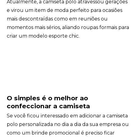
Atualmente, a camiseta polo atravessou gerações
e virou um item de moda perfeito para ocasiões
mais descontraídas como em reuniões ou
momentos mais sérios, aliando roupas formais para
criar um modelo esporte chic.
O simples é o melhor ao
confeccionar a camiseta
Se você ficou interessado em adicionar a camiseta
polo personalizada no dia a dia da sua empresa ou
como um brinde promocional é preciso ficar