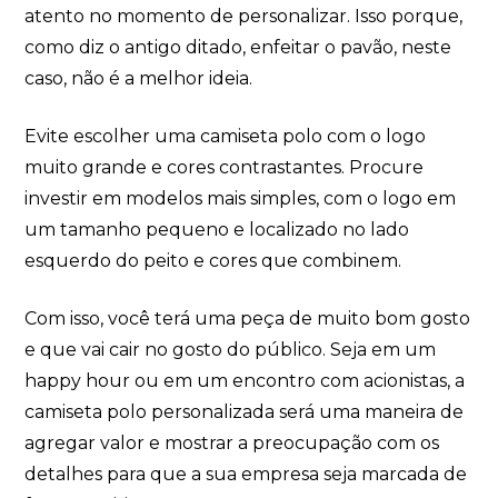
atento no momento de personalizar. Isso porque,
como diz o antigo ditado, enfeitar o pavão, neste
caso, não é a melhor ideia.
Evite escolher uma camiseta polo com o logo
muito grande e cores contrastantes. Procure
investir em modelos mais simples, com o logo em
um tamanho pequeno e localizado no lado
esquerdo do peito e cores que combinem.
Com isso, você terá uma peça de muito bom gosto
e que vai cair no gosto do público. Seja em um
happy hour ou em um encontro com acionistas, a
camiseta polo personalizada será uma maneira de
agregar valor e mostrar a preocupação com os
detalhes para que a sua empresa seja marcada de