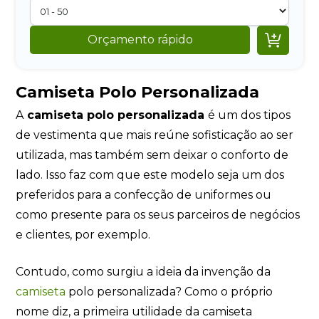

Orçamento rápido
Camiseta Polo Personalizada
A
camiseta polo personalizada
é um dos tipos
de vestimenta que mais reúne sofisticação ao ser
utilizada, mas também sem deixar o conforto de
lado. Isso faz com que este modelo seja um dos
preferidos para a confecção de uniformes ou
como presente para os seus parceiros de negócios
e clientes, por exemplo.
Contudo, como surgiu a ideia da invenção da
camiseta
polo personalizada? Como o próprio
nome diz, a primeira utilidade da camiseta