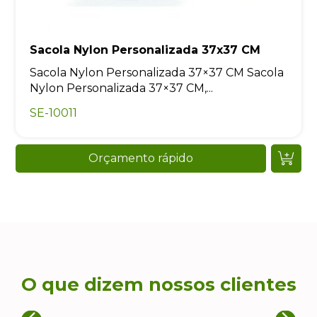
Sacola Nylon Personalizada 37x37 CM
Sacola Nylon Personalizada 37×37 CM Sacola
Nylon Personalizada 37×37 CM,...
SE-10011
Orçamento rápido
O que dizem nossos clientes