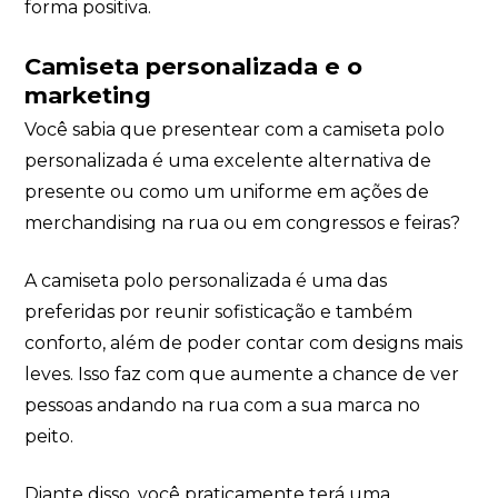
forma positiva.
Camiseta personalizada e o
marketing
Você sabia que presentear com a camiseta polo
personalizada é uma excelente alternativa de
presente ou como um uniforme em ações de
merchandising na rua ou em congressos e feiras?
A camiseta polo personalizada é uma das
preferidas por reunir sofisticação e também
conforto, além de poder contar com designs mais
leves. Isso faz com que aumente a chance de ver
pessoas andando na rua com a sua marca no
peito.
Diante disso, você praticamente terá uma