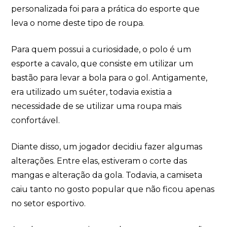
personalizada foi para a prática do esporte que
leva o nome deste tipo de roupa.
Para quem possui a curiosidade, o polo é um
esporte a cavalo, que consiste em utilizar um
bastão para levar a bola para o gol. Antigamente,
era utilizado um suéter, todavia existia a
necessidade de se utilizar uma roupa mais
confortável.
Diante disso, um jogador decidiu fazer algumas
alterações. Entre elas, estiveram o corte das
mangas e alteração da gola. Todavia, a camiseta
caiu tanto no gosto popular que não ficou apenas
no setor esportivo.