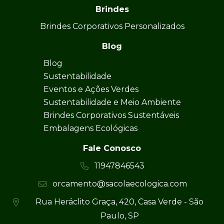
Brindes
Brindes Corporativos Personalizados
Blog
Blog
Sustentabilidade
Eventos e Ações Verdes
Sustentabilidade e Meio Ambiente
Brindes Corporativos Sustentáveis
Embalagens Ecológicas
Fale Conosco
11947846543
orcamento@sacolaecologica.com
Rua Heráclito Graça, 420, Casa Verde - São
Paulo, SP