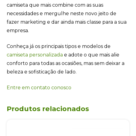
camiseta que mais combine com as suas
necessidades e mergulhe neste novo jeito de
fazer marketing e dar ainda mais classe para a sua
empresa.
Conheça já os principais tipos e modelos de
camiseta personalizada
e adote o que mais alie
conforto para todas as ocasiões, mas sem deixar a
beleza e sofisticação de lado.
Entre em contato conosco
Produtos relacionados