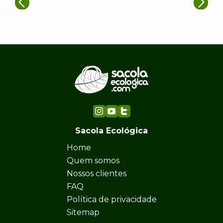
Sacola Ecológica
Home
Quem somos
Nossos clientes
FAQ
Política de privacidade
Sitemap