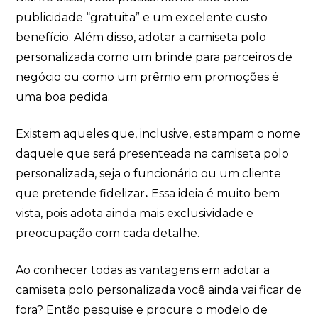
publicidade “gratuita” e um excelente custo
benefício. Além disso, adotar a camiseta polo
personalizada como um brinde para parceiros de
negócio ou como um prêmio em promoções é
uma boa pedida.
Existem aqueles que, inclusive, estampam o nome
daquele que será presenteada na camiseta polo
personalizada, seja o funcionário ou um cliente
que pretende fidelizar
.
Essa ideia é muito bem
vista, pois adota ainda mais exclusividade e
preocupação com cada detalhe.
Ao conhecer todas as vantagens em adotar a
camiseta polo personalizada você ainda vai ficar de
fora? Então pesquise e procure o modelo de