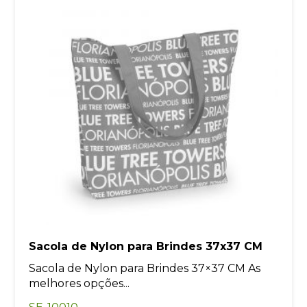
Sacola de Nylon para Brindes 37x37 CM
Sacola de Nylon para Brindes 37×37 CM As
melhores opções...