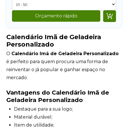

Orçamento rápido
Calendário Imã de Geladeira
Personalizado
O
Calendário Imã de Geladeira Personalizado
é perfeito para quem procura uma forma de
reinventar o já popular e ganhar espaço no
mercado.
Vantagens do Calendário Imã de
Geladeira Personalizado
Destaque para a sua logo;
Material durável;
Item de utilidade;