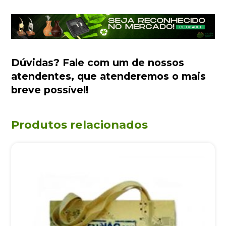
Dúvidas?
Fale com um de nossos
atendentes
, que atenderemos o mais
breve possível!
Produtos relacionados