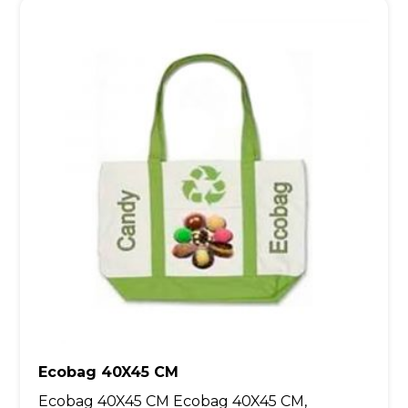
Ecobag 40X45 CM
Ecobag 40X45 CM Ecobag 40X45 CM,