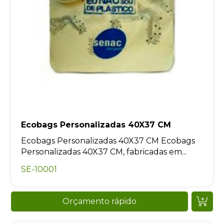
Ecobags Personalizadas 40X37 CM
Ecobags Personalizadas 40X37 CM Ecobags
Personalizadas 40X37 CM, fabricadas em...
SE-10001
Orçamento rápido