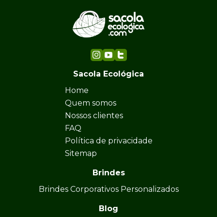
Sacola Ecológica
Home
Quem somos
Nossos clientes
FAQ
Política de privacidade
Sitemap
Brindes
Brindes Corporativos Personalizados
Blog