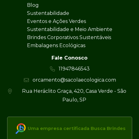
Blog
Sustentabilidade
Eventos e Ações Verdes
Sustentabilidade e Meio Ambiente
Brindes Corporativos Sustentáveis
Embalagens Ecológicas
Fale Conosco
11947846543
orcamento@sacolaecologica.com
Rua Heráclito Graça, 420, Casa Verde - São
Paulo, SP
Uma empresa certificada Busca Brindes