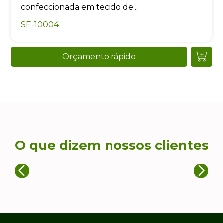
confeccionada em tecido de...
SE-10004
Orçamento rápido
O que dizem nossos clientes