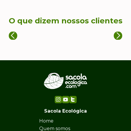
O que dizem nossos clientes
Sacola Ecológica
Home
Quem somos