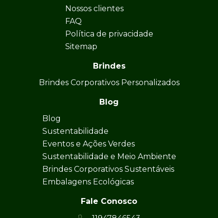
Nossos clientes
FAQ
Política de privacidade
Sitemap
Brindes
Brindes Corporativos Personalizados
Blog
Blog
Sustentabilidade
Eventos e Ações Verdes
Sustentabilidade e Meio Ambiente
Brindes Corporativos Sustentáveis
Embalagens Ecológicas
Fale Conosco