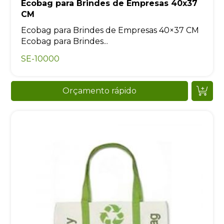
Ecobag para Brindes de Empresas 40x37
CM
Ecobag para Brindes de Empresas 40×37 CM
Ecobag para Brindes...
SE-10000
Orçamento rápido