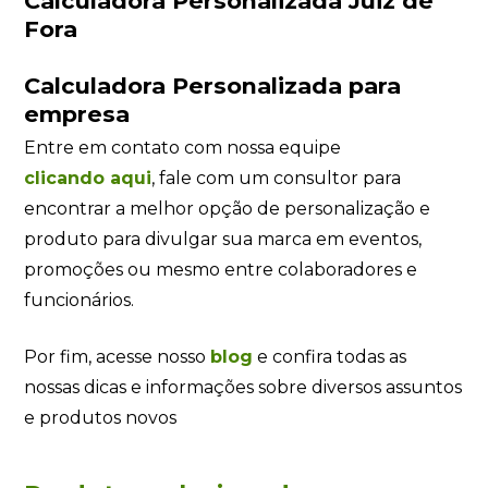
Calculadora Personalizada Juiz de
Fora
Calculadora Personalizada para
empresa
Entre em contato com nossa equipe
clicando
aqui
, fale com um consultor para
encontrar a melhor opção de personalização e
produto para divulgar sua marca em eventos,
promoções ou mesmo entre colaboradores e
funcionários.
Por fim, acesse nosso
blog
e confira todas as
nossas dicas e informações sobre diversos assuntos
e produtos novos