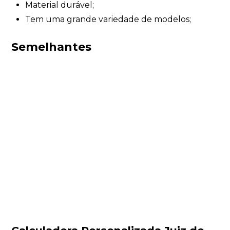
Material durável;
Tem uma grande variedade de modelos;
Semelhantes