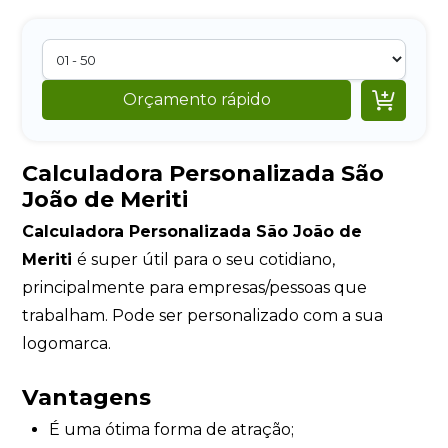

Orçamento rápido
Calculadora Personalizada São
João de Meriti
Calculadora Personalizada São João de
Meriti
é super útil para o seu cotidiano,
principalmente para empresas/pessoas que
trabalham. Pode ser personalizado com a sua
logomarca.
Vantagens
É uma ótima forma de atração;