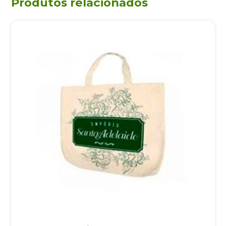
Produtos relacionados