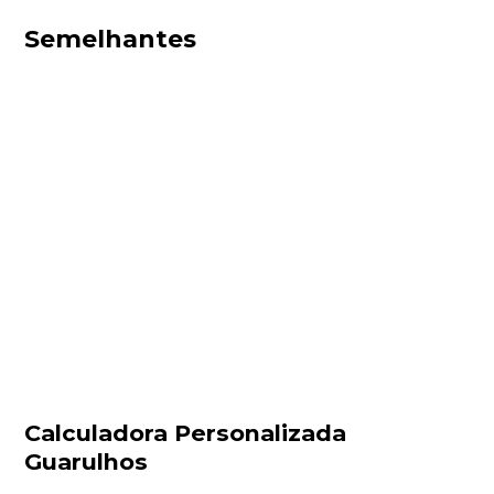
Semelhantes
Calculadora Personalizada
Guarulhos