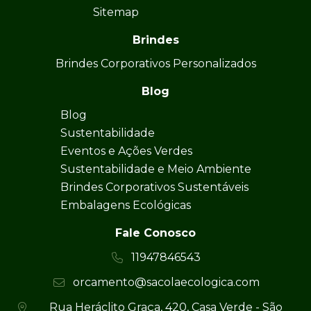
Sitemap
Brindes
Brindes Corporativos Personalizados
Blog
Blog
Sustentabilidade
Eventos e Ações Verdes
Sustentabilidade e Meio Ambiente
Brindes Corporativos Sustentáveis
Embalagens Ecológicas
Fale Conosco
11947846543
orcamento@sacolaecologica.com
Rua Heráclito Graça, 420, Casa Verde - São