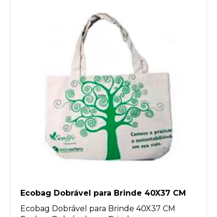
Ecobag Dobrável para Brinde 40X37 CM
Ecobag Dobrável para Brinde 40X37 CM