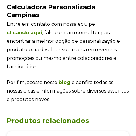
Calculadora Personalizada
Campinas
Entre em contato com nossa equipe
clicando
aqui
, fale com um consultor para
encontrar a melhor opção de personalização e
produto para divulgar sua marca em eventos,
promoções ou mesmo entre colaboradores e
funcionários.
Por fim, acesse nosso
blog
e confira todas as
nossas dicas e informações sobre diversos assuntos
e produtos novos
Produtos relacionados