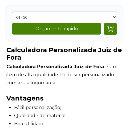

Orçamento rápido
Calculadora Personalizada Juiz de
Fora
Calculadora Personalizada Juiz de Fora
é um
item de alta qualidade. Pode ser personalizado
com a sua logomarca.
Vantagens
Fácil personalização;
Qualidade de material;
Boa utilidade;