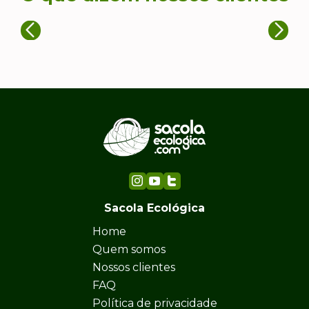
Sacola Ecológica
Home
Quem somos
Nossos clientes
FAQ
Política de privacidade