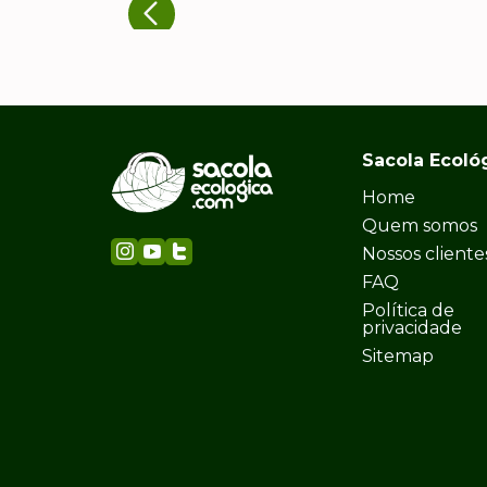
Sacola Ecoló
Home
Quem somos
Nossos cliente
FAQ
Política de
privacidade
Sitemap