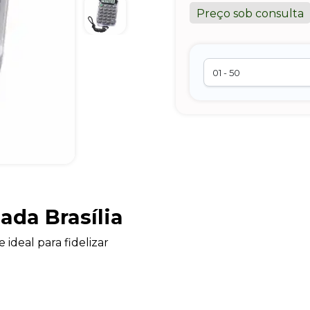
Preço sob consulta
ada Brasília
 ideal para fidelizar