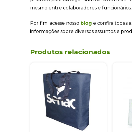
mesmo entre colaboradores e funcionários.
Por fim, acesse nosso
blog
e confira todas a
informações sobre diversos assuntos e pro
Produtos relacionados