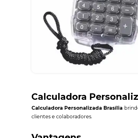
Calculadora Personaliz
Calculadora Personalizada Brasília
brinde
clientes e colaboradores.
Vantagens