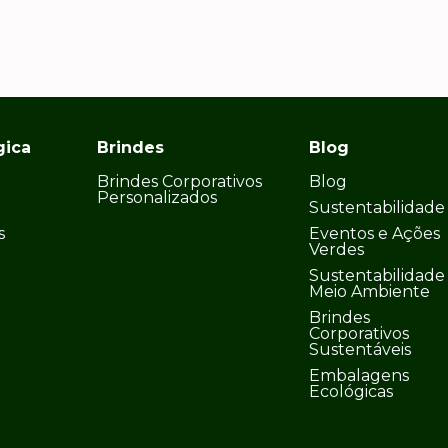
gica
Brindes
Blog
Brindes Corporativos
Blog
Personalizados
Sustentabilidade
s
Eventos e Ações
Verdes
Sustentabilidade
Meio Ambiente
Brindes
Corporativos
Sustentáveis
Embalagens
Ecológicas