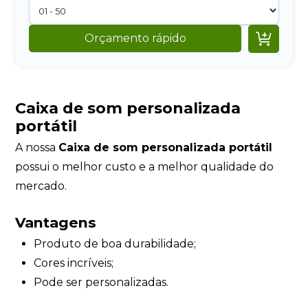

Orçamento rápido
Caixa de som personalizada
portátil
A nossa
Caixa de som personalizada portátil
possui o melhor custo e a melhor qualidade do
mercado.
Vantagens
Produto de boa durabilidade;
Cores incríveis;
Pode ser personalizadas.