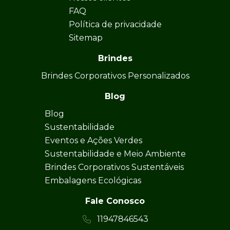
FAQ
Política de privacidade
Sitemap
Brindes
Brindes Corporativos Personalizados
Blog
Blog
Sustentabilidade
Eventos e Ações Verdes
Sustentabilidade e Meio Ambiente
Brindes Corporativos Sustentáveis
Embalagens Ecológicas
Fale Conosco
11947846543