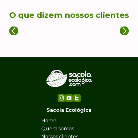
O que dizem nossos clientes
Sacola Ecológica
Home
Quem somos
Nossos clientes