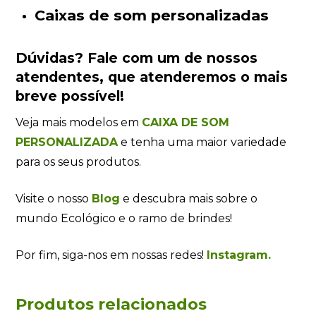
Caixas de som personalizadas
Dúvidas?
Fale com um de nossos
atendentes
, que atenderemos o mais
breve possível!
Veja mais modelos em
CAIXA DE SOM
PERSONALIZADA
e tenha uma maior variedade
para os seus produtos.
Visite o nosso
Blog
e descubra mais sobre o
mundo Ecológico e o ramo de brindes!
Por fim, siga-nos em nossas redes!
Instagram.
Produtos relacionados