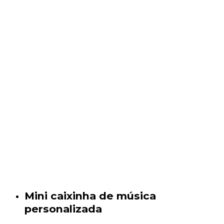
Mini caixinha de música
personalizada