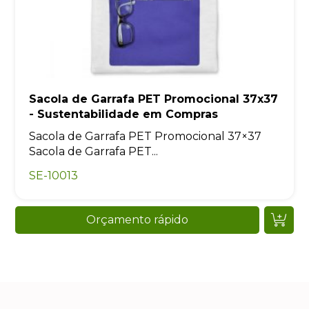
Sacola de Garrafa PET Promocional 37x37
- Sustentabilidade em Compras
Sacola de Garrafa PET Promocional 37×37
Sacola de Garrafa PET...
SE-10013
Orçamento rápido