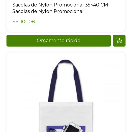
Sacolas de Nylon Promocional 35×40 CM
Sacolas de Nylon Promocional...
SE-10008
Orçamento rápido