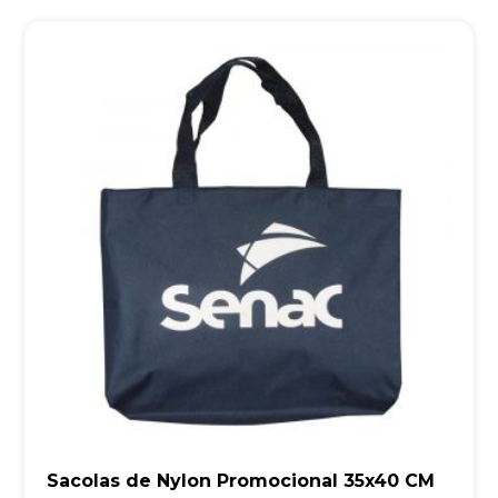
Sacolas de Nylon Promocional 35x40 CM