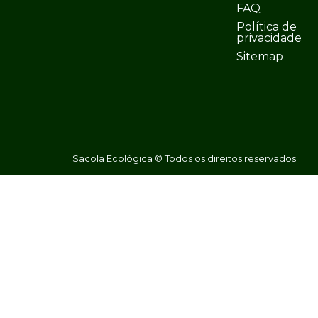
FAQ
Política de
privacidade
Sitemap
Sacola Ecológica © Todos os direitos reservados