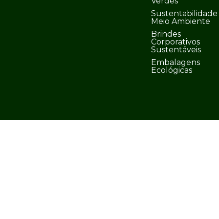
Verdes
Sustentabilidade
Meio Ambiente
Brindes
Corporativos
Sustentáveis
Embalagens
Ecológicas