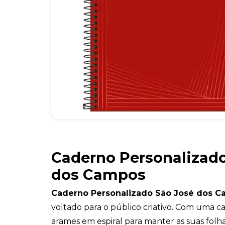
Caderno Personalizado
dos Campos
Caderno Personalizado São José dos 
voltado para o público criativo. Com uma ca
arames em espiral para manter as suas folha