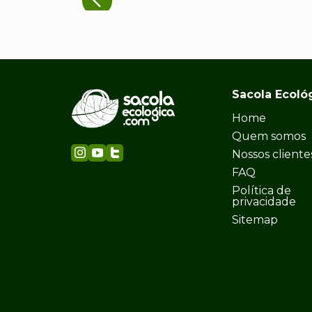
Sacola Ecoló
Home
Quem somos
Nossos cliente
FAQ
Política de
privacidade
Sitemap