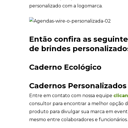
personalizado com a logomarca.
Então confira as seguint
de brindes personalizados
Caderno Ecológico
Cadernos Personalizados
Entre em contato com nossa equipe
clica
consultor para encontrar a melhor opção d
produto para divulgar sua marca em even
mesmo entre colaboradores e funcionários.