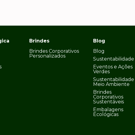
gica
Brindes
Blog
Brindes Corporativos
Blog
Personalizados
Sustentabilidade
s
Eventos e Ações
Verdes
Sustentabilidade
Meio Ambiente
Brindes
Corporativos
Sustentáveis
Embalagens
Ecológicas