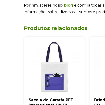
Por fim, acesse nosso
blog
e confira todas a
informações sobre diversos assuntos e pro
Produtos relacionados
Sacola de Garrafa PET
Brin