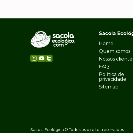
Sacola Ecoló
Home
Quem somos
Nossos cliente
FAQ
Política de
privacidade
Sitemap
Sacola Ecológica © Todos os direitos reservados