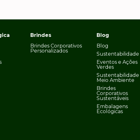
gica
Brindes
Blog
Brindes Corporativos
Blog
Personalizados
Sustentabilidade
s
Eventos e Ações
Verdes
Sustentabilidade
Meio Ambiente
Brindes
Corporativos
Sustentáveis
Embalagens
Ecológicas