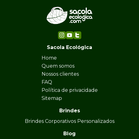
Sacola Ecológica
Home
Quem somos
Nossos clientes
FAQ
Política de privacidade
Sitemap
Brindes
Brindes Corporativos Personalizados
Blog