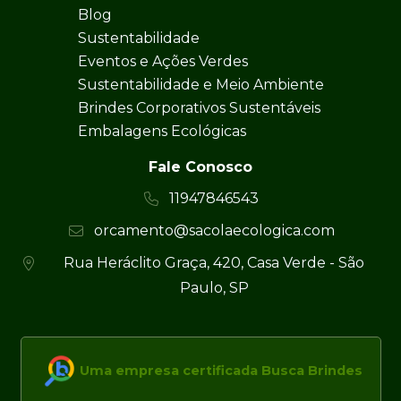
Blog
Sustentabilidade
Eventos e Ações Verdes
Sustentabilidade e Meio Ambiente
Brindes Corporativos Sustentáveis
Embalagens Ecológicas
Fale Conosco
11947846543
orcamento@sacolaecologica.com
Rua Heráclito Graça, 420, Casa Verde - São
Paulo, SP
Uma empresa certificada Busca Brindes