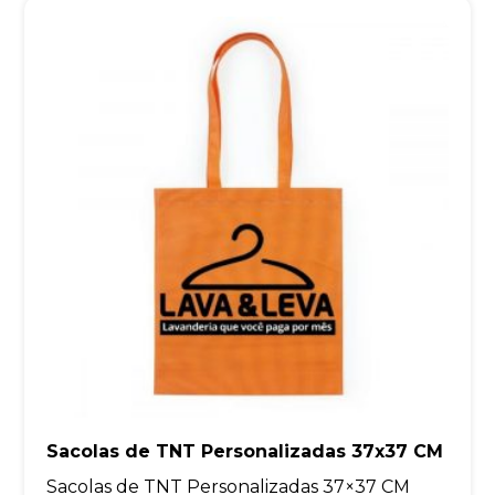
Sacolas de TNT Personalizadas 37x37 CM
Sacolas de TNT Personalizadas 37×37 CM