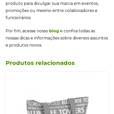
produto para divulgar sua marca em eventos,
promoções ou mesmo entre colaboradores e
funcionários.
Por fim, acesse nosso
blog
e confira todas as
nossas dicas e informações sobre diversos assuntos
e produtos novos.
Produtos relacionados