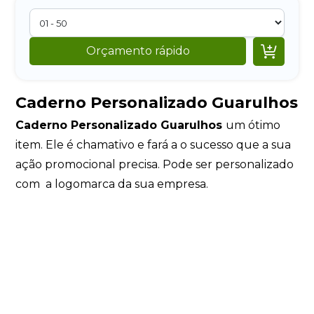

Orçamento rápido
Caderno Personalizado Guarulhos
Caderno Personalizado Guarulhos
um ótimo
item. Ele é chamativo e fará a o sucesso que a sua
ação promocional precisa. Pode ser personalizado
com a logomarca da sua empresa.