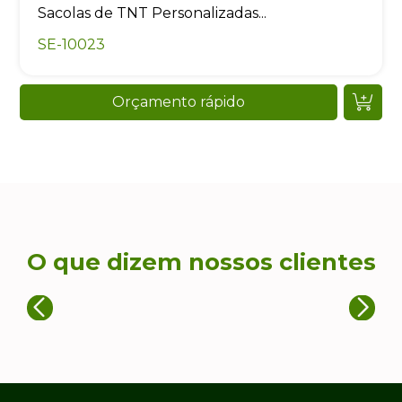
Sacolas de TNT Personalizadas...
SE-10023
Orçamento rápido
O que dizem nossos clientes