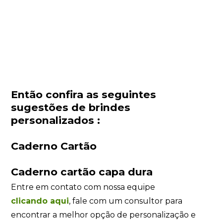
Então confira as seguintes
sugestões de brindes
personalizados :
Caderno Cartão
Caderno cartão capa dura
Entre em contato com nossa equipe
clicando
aqui
, fale com um consultor para
encontrar a melhor opção de personalização e