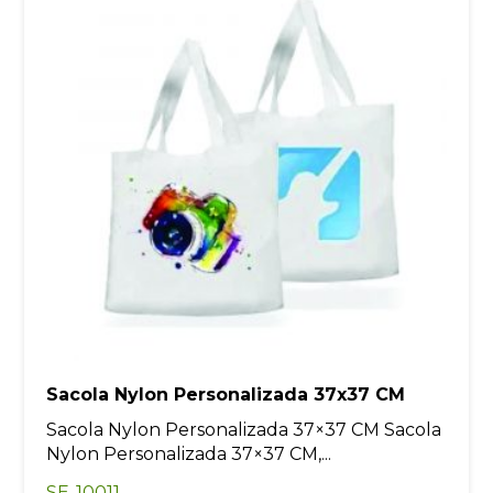
Sacola Nylon Personalizada 37x37 CM
Sacola Nylon Personalizada 37×37 CM Sacola
Nylon Personalizada 37×37 CM,...
SE-10011