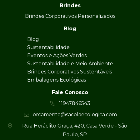
Brindes
Brindes Corporativos Personalizados
Blog
Blog
Sustentabilidade
Eventos e Ações Verdes
Sustentabilidade e Meio Ambiente
Brindes Corporativos Sustentáveis
Embalagens Ecológicas
Fale Conosco
11947846543
orcamento@sacolaecologica.com
Rua Heráclito Graça, 420, Casa Verde - São
Paulo, SP