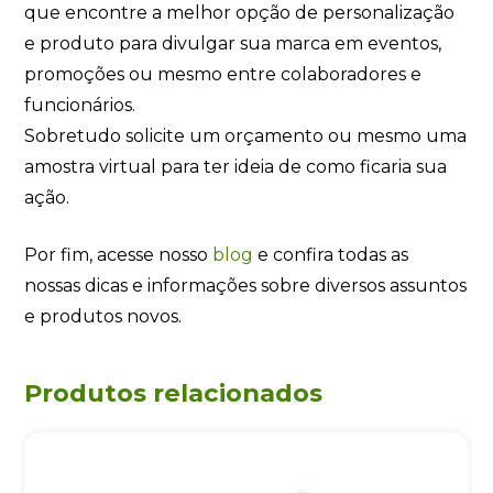
que encontre a melhor opção de personalização
e produto para divulgar sua marca em eventos,
promoções ou mesmo entre colaboradores e
funcionários.
Sobretudo solicite um orçamento ou mesmo uma
amostra virtual para ter ideia de como ficaria sua
ação.
Por fim, acesse nosso
blog
e confira todas as
nossas dicas e informações sobre diversos assuntos
e produtos novos.
Produtos relacionados