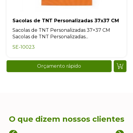
Sacolas de TNT Personalizadas 37x37 CM
Sacolas de TNT Personalizadas 37×37 CM
Sacolas de TNT Personalizadas...
SE-10023
Orçamento rápido
O que dizem nossos clientes