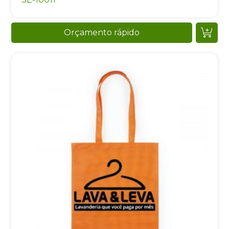
Orçamento rápido