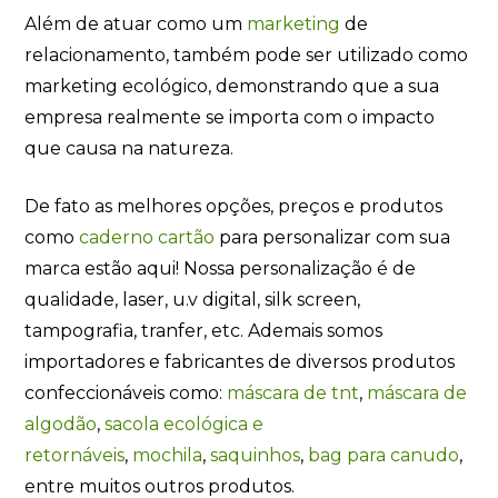
Além de atuar como um
marketing
de
relacionamento, também pode ser utilizado como
marketing ecológico, demonstrando que a sua
empresa realmente se importa com o impacto
que causa na natureza.
De fato as melhores opções, preços e produtos
como
caderno cartão
para personalizar com sua
marca estão aqui! Nossa personalização é de
qualidade, laser, u.v digital, silk screen,
tampografia, tranfer, etc. Ademais somos
importadores e fabricantes de diversos produtos
confeccionáveis como:
máscara de tnt
,
máscara de
algodão
,
sacola ecológica e
retornáveis
,
mochila
,
saquinhos
,
bag para canudo
,
entre muitos outros produtos.