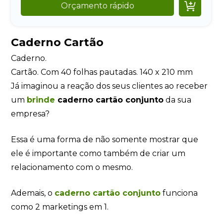

Orçamento rápido
Caderno Cartão
Caderno.
Cartão. Com 40 folhas pautadas. 140 x 210 mm
Já imaginou a reação dos seus clientes ao receber
um
brinde
caderno cartão conjunto
da sua
empresa?
Essa é uma forma de não somente mostrar que
ele é importante como também de criar um
relacionamento com o mesmo.
Ademais, o
caderno cartão conjunto
funciona
como 2 marketings em 1.