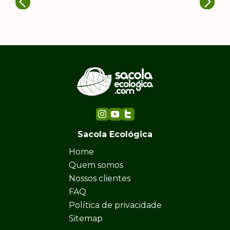
Sacola Ecológica
Home
Quem somos
Nossos clientes
FAQ
Política de privacidade
Sitemap