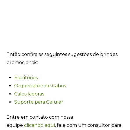
Então confira as seguintes sugestões de brindes
promocionais:
Escritórios
Organizador de Cabos
Calculadoras
Suporte para Celular
Entre em contato com nossa
equipe
clicando
aqui
, fale com um consultor para