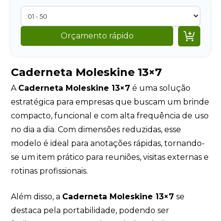

Orçamento rápido
Caderneta Moleskine 13×7
A
Caderneta Moleskine 13×7
é uma solução
estratégica para empresas que buscam um brinde
compacto, funcional e com alta frequência de uso
no dia a dia. Com dimensões reduzidas, esse
modelo é ideal para anotações rápidas, tornando-
se um item prático para reuniões, visitas externas e
rotinas profissionais.
Além disso, a
Caderneta Moleskine 13×7
se
destaca pela portabilidade, podendo ser