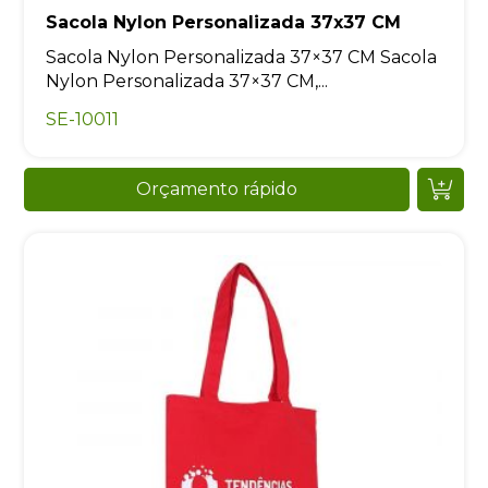
Sacola Nylon Personalizada 37x37 CM
Sacola Nylon Personalizada 37×37 CM Sacola
Nylon Personalizada 37×37 CM,...
SE-10011
Orçamento rápido