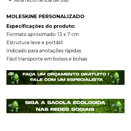
Alta recorrência de uso
MOLESKINE PERSONALIZADO
Especificações do produto:
Formato aproximado: 13 x 7 cm
Estrutura leve e portátil
Indicado para anotações rápidas
Fácil transporte em bolsos e bolsas