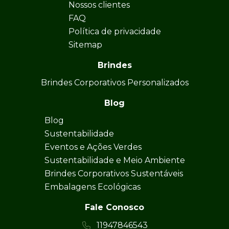
Nossos clientes
FAQ
Política de privacidade
Sitemap
Brindes
Brindes Corporativos Personalizados
Blog
Blog
Sustentabilidade
Eventos e Ações Verdes
Sustentabilidade e Meio Ambiente
Brindes Corporativos Sustentáveis
Embalagens Ecológicas
Fale Conosco
11947846543