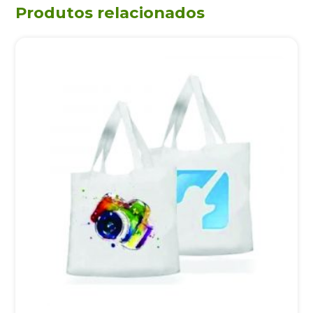
Produtos relacionados