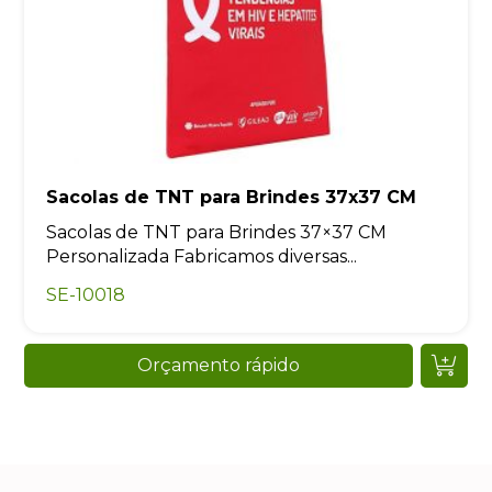
Sacolas de TNT para Brindes 37x37 CM
Sacolas de TNT para Brindes 37×37 CM
Personalizada Fabricamos diversas...
SE-10018
Orçamento rápido