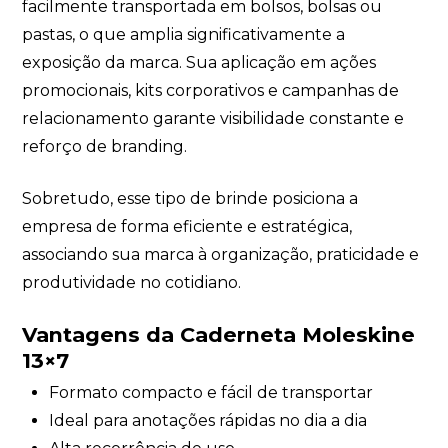
facilmente transportada em bolsos, bolsas ou
pastas, o que amplia significativamente a
exposição da marca. Sua aplicação em ações
promocionais, kits corporativos e campanhas de
relacionamento garante visibilidade constante e
reforço de branding.
Sobretudo, esse tipo de brinde posiciona a
empresa de forma eficiente e estratégica,
associando sua marca à organização, praticidade e
produtividade no cotidiano.
Vantagens da Caderneta Moleskine
13×7
Formato compacto e fácil de transportar
Ideal para anotações rápidas no dia a dia