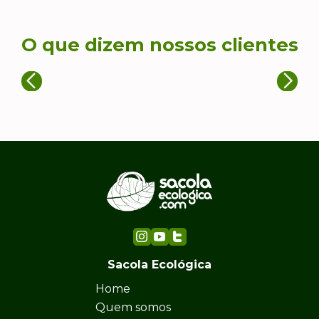
O que dizem nossos clientes
Sacola Ecológica
Home
Quem somos