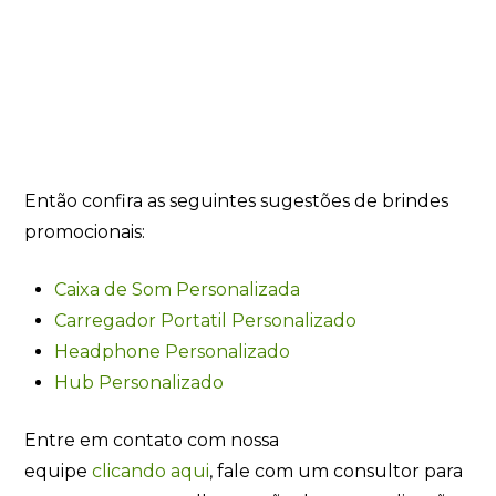
Então confira as seguintes sugestões de brindes
promocionais:
Caixa de Som Personalizada
Carregador Portatil Personalizado
Headphone Personalizado
Hub Personalizado
Entre em contato com nossa
equipe
clicando
aqui
, fale com um consultor para