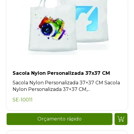
Sacola Nylon Personalizada 37x37 CM
Sacola Nylon Personalizada 37×37 CM Sacola
Nylon Personalizada 37×37 CM,...
SE-10011
Orçamento rápido