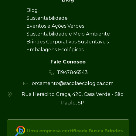
Blog
Sustentabilidade
Eventos e Ações Verdes
Sustentabilidade e Meio Ambiente
Brindes Corporativos Sustentáveis
Embalagens Ecológicas
Fale Conosco
11947846543
orcamento@sacolaecologica.com
Rua Heráclito Graça, 420, Casa Verde - São
Paulo, SP
Uma empresa certificada Busca Brindes