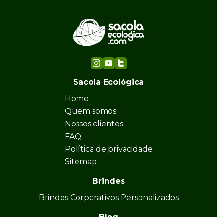
Sacola Ecológica
Home
Quem somos
Nossos clientes
FAQ
Política de privacidade
Sitemap
Brindes
Brindes Corporativos Personalizados
Blog