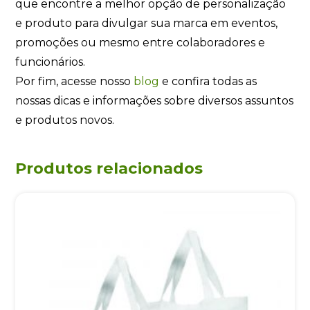
que encontre a melhor opção de personalização
e produto para divulgar sua marca em eventos,
promoções ou mesmo entre colaboradores e
funcionários.
Por fim, acesse nosso
blog
e confira todas as
nossas dicas e informações sobre diversos assuntos
e produtos novos.
Produtos relacionados