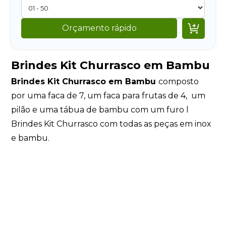

Orçamento rápido
Brindes Kit Churrasco em Bambu
Brindes Kit Churrasco em Bambu
composto
por uma faca de 7, um faca para frutas de 4, um
pilão e uma tábua de bambu com um furo l
Brindes Kit Churrasco com todas as peças em inox
e bambu.