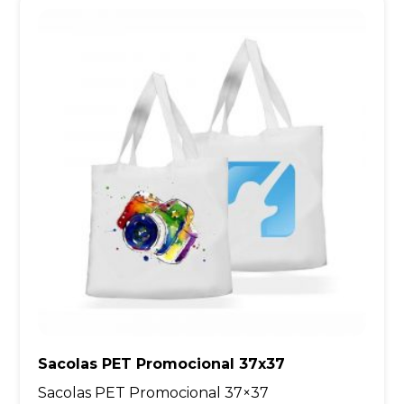
Sacolas PET Promocional 37x37
Sacolas PET Promocional 37×37