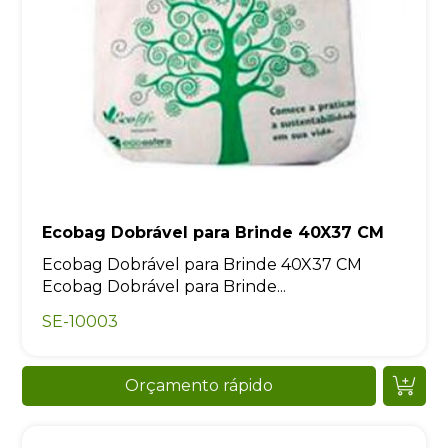
Ecobag Dobrável para Brinde 40X37 CM
Ecobag Dobrável para Brinde 40X37 CM
Ecobag Dobrável para Brinde...
SE-10003
Orçamento rápido