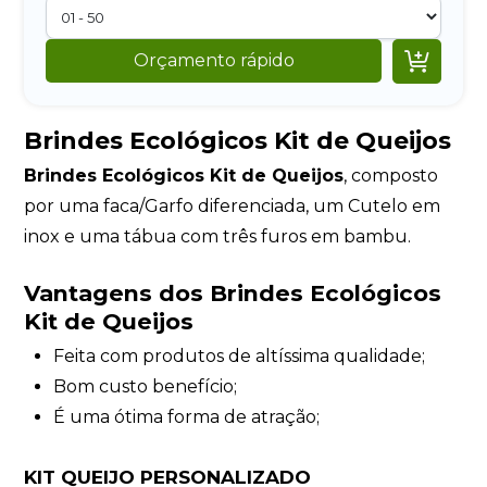

Orçamento rápido
Brindes Ecológicos Kit de Queijos
Brindes Ecológicos Kit de Queijos
, composto
por uma faca/Garfo diferenciada, um Cutelo em
inox e uma tábua com três furos em bambu.
Vantagens dos Brindes Ecológicos
Kit de Queijos
Feita com produtos de altíssima qualidade;
Bom custo benefício;
É uma ótima forma de atração;
KIT QUEIJO PERSONALIZADO