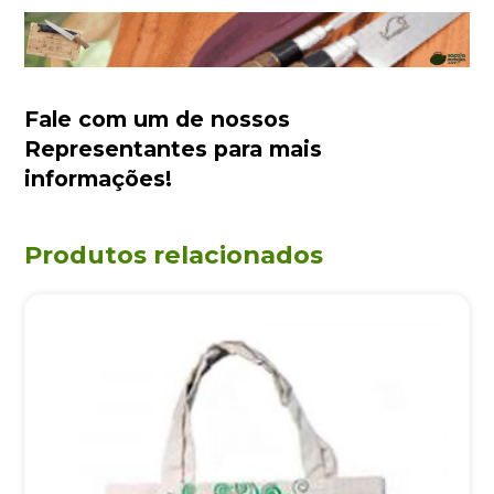
Fale com um de nossos
Representantes
para mais
informações!
Produtos relacionados