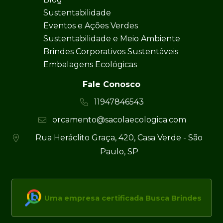
Sustentabilidade
Eventos e Ações Verdes
Sustentabilidade e Meio Ambiente
Brindes Corporativos Sustentáveis
Embalagens Ecológicas
Fale Conosco
11947846543
orcamento@sacolaecologica.com
Rua Heráclito Graça, 420, Casa Verde - São
Paulo, SP
Uma empresa certificada Busca Brindes