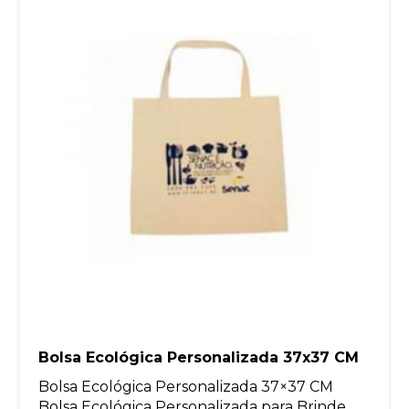
Bolsa Ecológica Personalizada 37x37 CM
Bolsa Ecológica Personalizada 37×37 CM
Bolsa Ecológica Personalizada para Brinde...