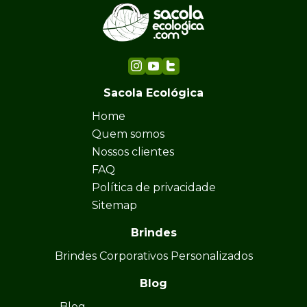
Sacola Ecológica
Home
Quem somos
Nossos clientes
FAQ
Política de privacidade
Sitemap
Brindes
Brindes Corporativos Personalizados
Blog
Blog