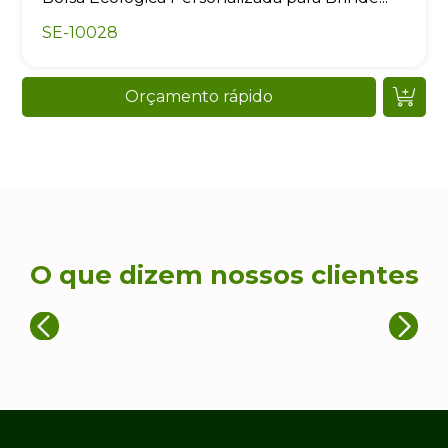
SE-10028
Orçamento rápido
O que dizem nossos clientes