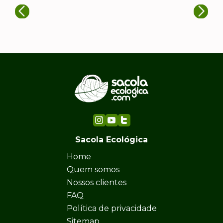
Sacola Ecológica
Home
Quem somos
Nossos clientes
FAQ
Política de privacidade
Sitemap