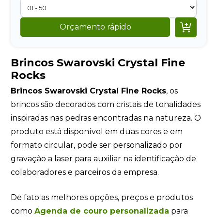

Orçamento rápido
Brincos Swarovski Crystal Fine
Rocks
Brincos Swarovski Crystal Fine Rocks
, os
brincos são decorados com cristais de tonalidades
inspiradas nas pedras encontradas na natureza. O
produto está disponível em duas cores e em
formato circular, pode ser personalizado por
gravação a laser para auxiliar na identificação de
colaboradores e parceiros da empresa.
De fato as melhores opções, preços e produtos
como
Agenda de couro personalizada
para