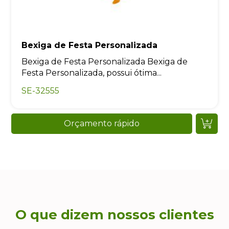
Bexiga de Festa Personalizada
Bexiga de Festa Personalizada Bexiga de
Festa Personalizada, possui ótima...
SE-32555
Orçamento rápido
O que dizem nossos clientes