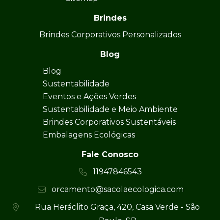
Brindes
Brindes Corporativos Personalizados
Blog
Blog
Sustentabilidade
Eventos e Ações Verdes
Sustentabilidade e Meio Ambiente
Brindes Corporativos Sustentáveis
Embalagens Ecológicas
Fale Conosco
11947846543
orcamento@sacolaecologica.com
Rua Heráclito Graça, 420, Casa Verde - São