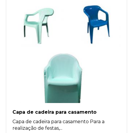
Capa de cadeira para casamento
Capa de cadeira para casamento Para a
realização de festas,...