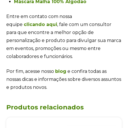
Máscara Malha 100% Algodão
Entre em contato com nossa
equipe
clicando aqui
, fale com um consultor
para que encontre a melhor opção de
personalização e produto para divulgar sua marca
em eventos, promoções ou mesmo entre
colaboradores e funcionários.
Por fim, acesse nosso
blog
e confira todas as
nossas dicas e informações sobre diversos assuntos
e produtos novos.
Produtos relacionados