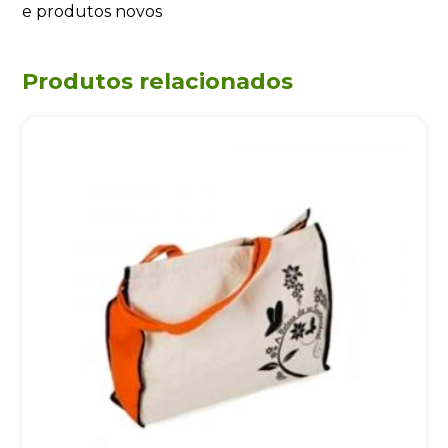
e produtos novos
Produtos relacionados