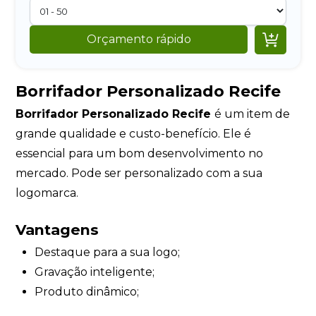

Orçamento rápido
Borrifador Personalizado Recife
Borrifador Personalizado Recife
é um item de
grande qualidade e custo-benefício. Ele é
essencial para um bom desenvolvimento no
mercado. Pode ser personalizado com a sua
logomarca.
Vantagens
Destaque para a sua logo;
Gravação inteligente;
Produto dinâmico;