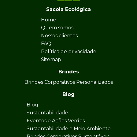
Sacola Ecológica
Home
Quem somos
Nossos clientes
FAQ
Política de privacidade
Sitemap
Brindes
Brindes Corporativos Personalizados
Blog
Blog
Sustentabilidade
Eventos e Ações Verdes
Sustentabilidade e Meio Ambiente
Brindes Corporativos Sustentáveis