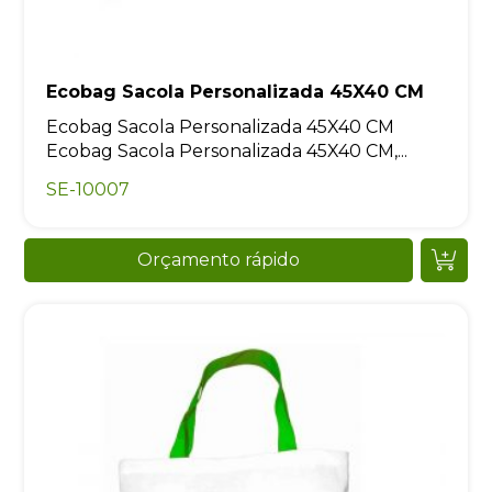
Ecobag Sacola Personalizada 45X40 CM
Ecobag Sacola Personalizada 45X40 CM
Ecobag Sacola Personalizada 45X40 CM,...
SE-10007
Orçamento rápido