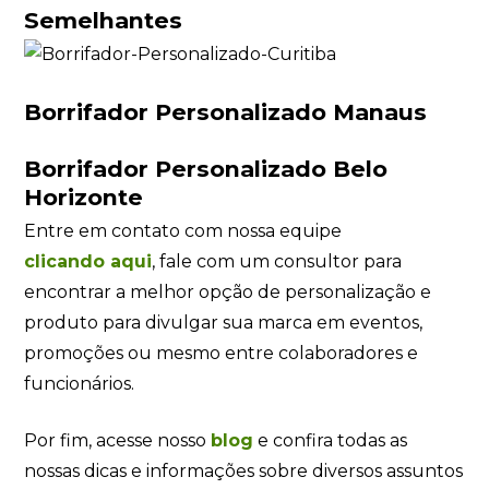
Semelhantes
Borrifador Personalizado Manaus
Borrifador Personalizado Belo
Horizonte
Entre em contato com nossa equipe
clicando
aqui
, fale com um consultor para
encontrar a melhor opção de personalização e
produto para divulgar sua marca em eventos,
promoções ou mesmo entre colaboradores e
funcionários.
Por fim, acesse nosso
blog
e confira todas as
nossas dicas e informações sobre diversos assuntos