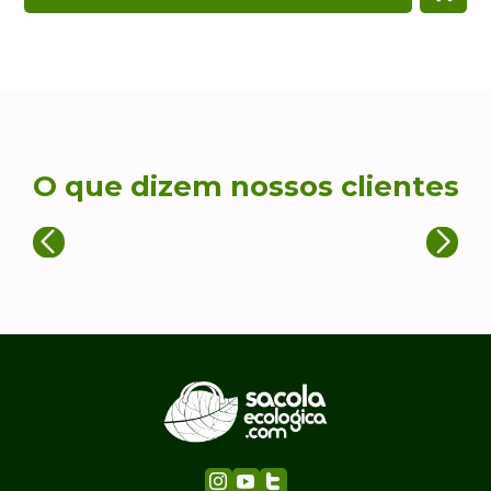
O que dizem nossos clientes