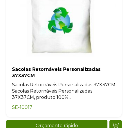
Sacolas Retornáveis Personalizadas
37X37CM
Sacolas Retornáveis Personalizadas 37X37CM
Sacolas Retornáveis Personalizadas
37X37CM, produto 100%...
SE-10017
Orçamento rápido