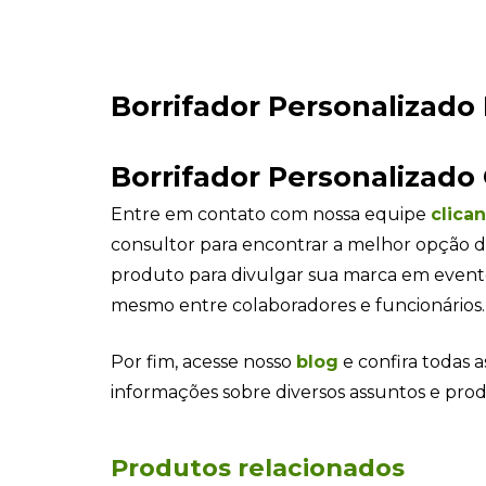
mesmo entre colaboradores e funcionários.
Por fim, acesse nosso
blog
e confira todas a
informações sobre diversos assuntos e pro
Produtos relacionados