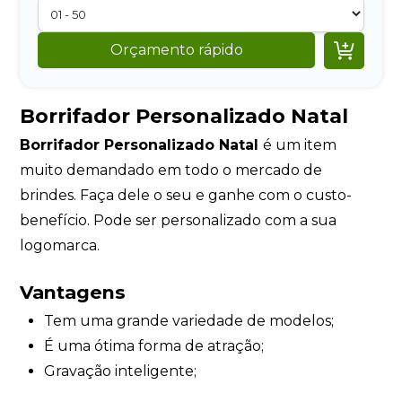

Orçamento rápido
Borrifador Personalizado Natal
Borrifador Personalizado Natal
é um item
muito demandado em todo o mercado de
brindes. Faça dele o seu e ganhe com o custo-
benefício. Pode ser personalizado com a sua
logomarca.
Vantagens
Tem uma grande variedade de modelos;
É uma ótima forma de atração;
Gravação inteligente;