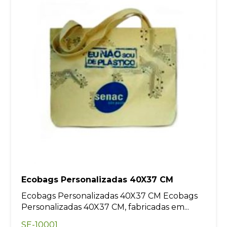
Ecobags Personalizadas 40X37 CM
Ecobags Personalizadas 40X37 CM Ecobags
Personalizadas 40X37 CM, fabricadas em...
SE-10001