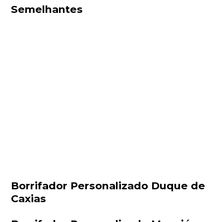
Semelhantes
Borrifador Personalizado Duque de
Caxias