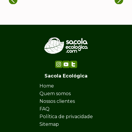
Sacola Ecológica
Home
Quem somos
Nossos clientes
FAQ
Política de privacidade
Sitemap