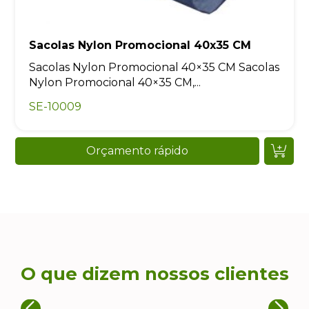
Sacolas Nylon Promocional 40x35 CM
Sacolas Nylon Promocional 40×35 CM Sacolas
Nylon Promocional 40×35 CM,...
SE-10009
Orçamento rápido
O que dizem nossos clientes