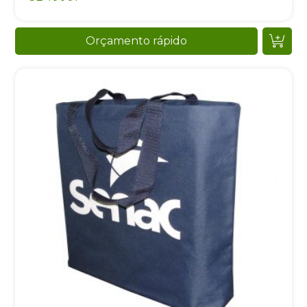
Orçamento rápido