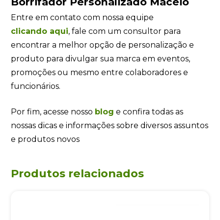
Borrifador Personalizado Maceió
Entre em contato com nossa equipe
clicando
aqui
, fale com um consultor para
encontrar a melhor opção de personalização e
produto para divulgar sua marca em eventos,
promoções ou mesmo entre colaboradores e
funcionários.
Por fim, acesse nosso
blog
e confira todas as
nossas dicas e informações sobre diversos assuntos
e produtos novos
Produtos relacionados