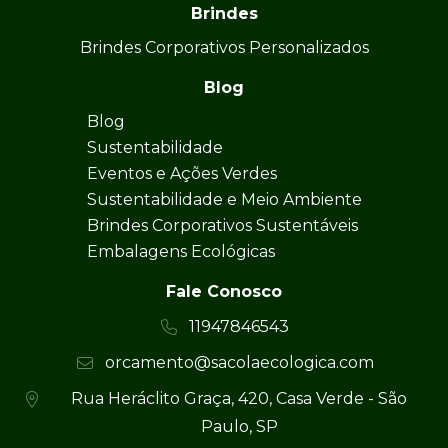
Brindes
Brindes Corporativos Personalizados
Blog
Blog
Sustentabilidade
Eventos e Ações Verdes
Sustentabilidade e Meio Ambiente
Brindes Corporativos Sustentáveis
Embalagens Ecológicas
Fale Conosco
11947846543
orcamento@sacolaecologica.com
Rua Heráclito Graça, 420, Casa Verde - São
Paulo, SP