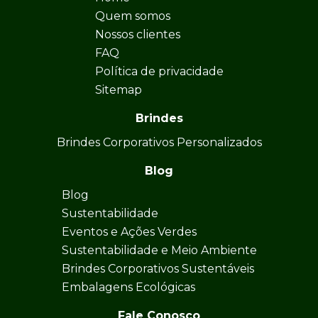
Quem somos
Nossos clientes
FAQ
Política de privacidade
Sitemap
Brindes
Brindes Corporativos Personalizados
Blog
Blog
Sustentabilidade
Eventos e Ações Verdes
Sustentabilidade e Meio Ambiente
Brindes Corporativos Sustentáveis
Embalagens Ecológicas
Fale Conosco