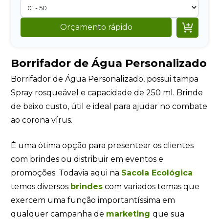

Orçamento rápido
Borrifador de Água Personalizado
Borrifador de Água Personalizado, possui tampa
Spray rosqueável e capacidade de 250 ml. Brinde
de baixo custo, útil e ideal para ajudar no combate
ao corona vírus.
É uma ótima opção para presentear os clientes
com brindes ou distribuir em eventos e
promoções. Todavia aqui na
Sacola Ecológica
temos diversos
brindes
com variados temas que
exercem uma função importantíssima em
qualquer campanha de
marketing
que sua