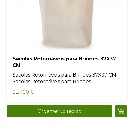
Sacolas Retornáveis para Brindes 37X37
CM
Sacolas Retornáveis para Brindes 37X37 CM
Sacolas Retornáveis para Brindes...
SE-10016
Orçamento rápido