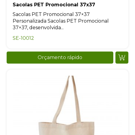
Sacolas PET Promocional 37x37
Sacolas PET Promocional 37×37
Personalizada Sacolas PET Promocional
37×37, desenvolvida...
SE-10012
Orçamento rápido