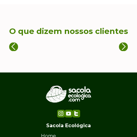
O que dizem nossos clientes
Sacola Ecológica
Home