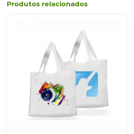
Produtos relacionados