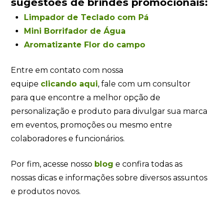
sugestões de brindes promocionais:
Limpador de Teclado com Pá
Mini Borrifador de Água
Aromatizante Flor do campo
Entre em contato com nossa
equipe
clicando aqui
, fale com um consultor
para que encontre a melhor opção de
personalização e produto para divulgar sua marca
em eventos, promoções ou mesmo entre
colaboradores e funcionários.
Por fim, acesse nosso
blog
e confira todas as
nossas dicas e informações sobre diversos assuntos
e produtos novos.