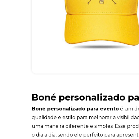
Boné personalizado pa
Boné personalizado para evento
é um do
qualidade e estilo para melhorar a visibili
uma maneira diferente e simples. Esse prod
o dia a dia, sendo ele perfeito para apres