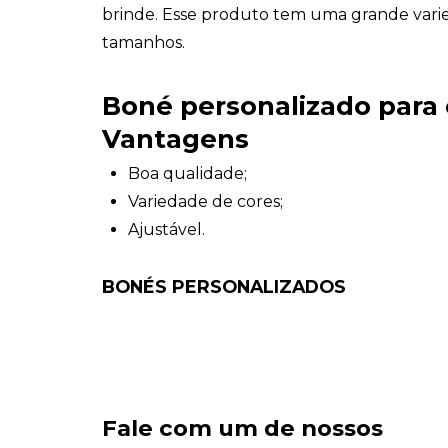
brinde. Esse produto tem uma grande vari
tamanhos.
Boné personalizado para
Vantagens
Boa qualidade;
Variedade de cores;
Ajustável.
BONÉS PERSONALIZADOS
Fale com um de nossos