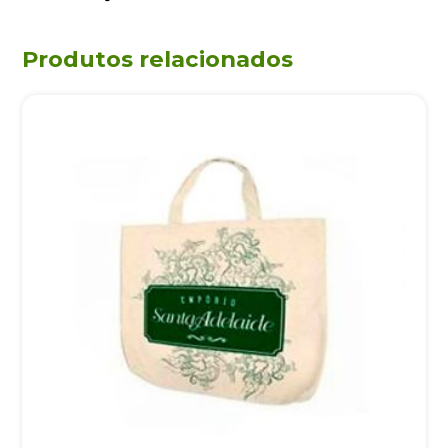
Produtos relacionados