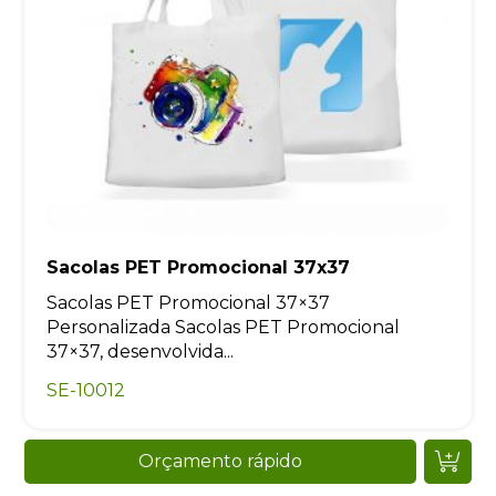
Sacolas PET Promocional 37x37
Sacolas PET Promocional 37×37
Personalizada Sacolas PET Promocional
37×37, desenvolvida...
SE-10012
Orçamento rápido