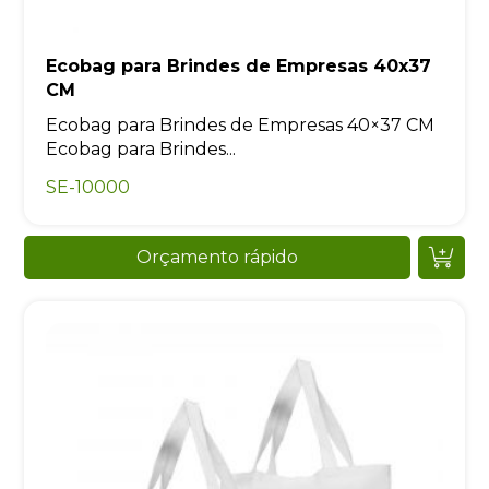
Ecobag para Brindes de Empresas 40x37
CM
Ecobag para Brindes de Empresas 40×37 CM
Ecobag para Brindes...
SE-10000
Orçamento rápido