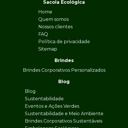
Sacola Ecológica
Home
Quem somos
Nossos clientes
FAQ
Política de privacidade
Sitemap
Brindes
Brindes Corporativos Personalizados
Blog
Blog
Sustentabilidade
Eventos e Ações Verdes
Sustentabilidade e Meio Ambiente
Brindes Corporativos Sustentáveis