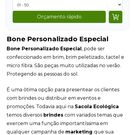

Orçamento rápido
Bone Personalizado Especial
Bone Personalizado Especial
, pode ser
confeccionado em brim, brim peletizado, tactel e
micro fibra. São peças muito utilizadas no verão.
Protegendo as pessoas do sol.
É uma ótima opção para presentear os clientes
com brindes ou distribuir em eventos e
promoções. Todavia aqui na
Sacola Ecológica
temos diversos
brindes
com variados temas que
exercem uma função importantíssima em
qualquer campanha de
marketing
que sua