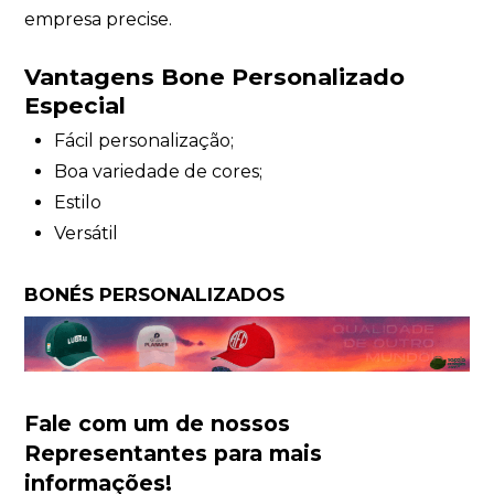
empresa precise.
Vantagens Bone Personalizado
Especial
Fácil personalização;
Boa variedade de cores;
Estilo
Versátil
BONÉS PERSONALIZADOS
Fale com um de nossos
Representantes
para mais
informações!