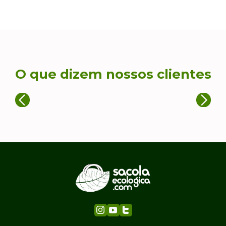
O que dizem nossos clientes