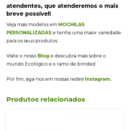
atendentes
, que atenderemos o mais
breve possível!
Veja mais modelos em
MOCHILAS
PERSONALIZADAS
e tenha uma maior variedade
para os seus produtos.
Visite o nosso
Blog
e descubra mais sobre o
mundo Ecológico e o ramo de brindes!
Por fim, siga-nos em nossas redes!
Instagram.
Produtos relacionados