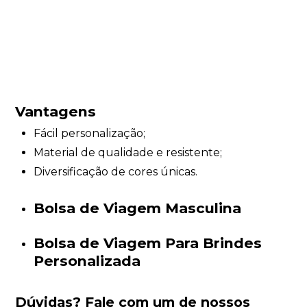
Vantagens
Fácil personalização;
Material de qualidade e resistente;
Diversificação de cores únicas.
Bolsa de Viagem Masculina
Bolsa de Viagem Para Brindes
Personalizada
Dúvidas?
Fale com um de nossos