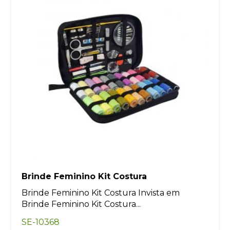
Brinde Feminino Kit Costura
Brinde Feminino Kit Costura Invista em
Brinde Feminino Kit Costura...
SE-10368