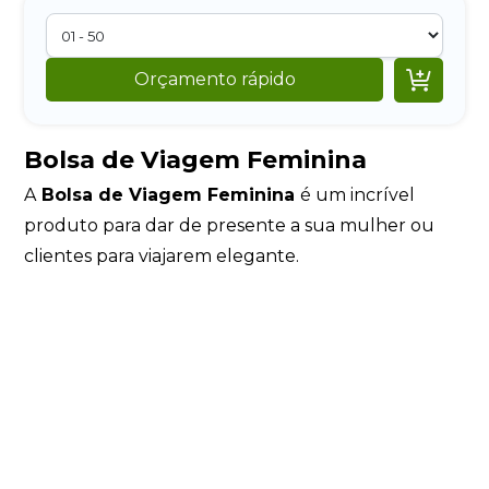

Orçamento rápido
Bolsa de Viagem Feminina
A
Bolsa de Viagem Feminina
é um incrível
produto para dar de presente a sua mulher ou
clientes para viajarem elegante.