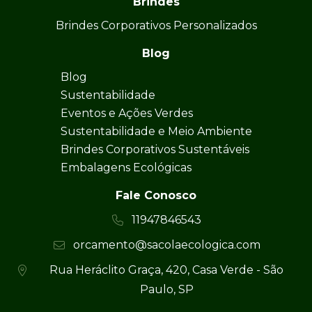
Brindes
Brindes Corporativos Personalizados
Blog
Blog
Sustentabilidade
Eventos e Ações Verdes
Sustentabilidade e Meio Ambiente
Brindes Corporativos Sustentáveis
Embalagens Ecológicas
Fale Conosco
11947846543
orcamento@sacolaecologica.com
Rua Heráclito Graça, 420, Casa Verde - São
Paulo, SP