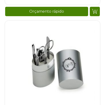
Orçamento rápido