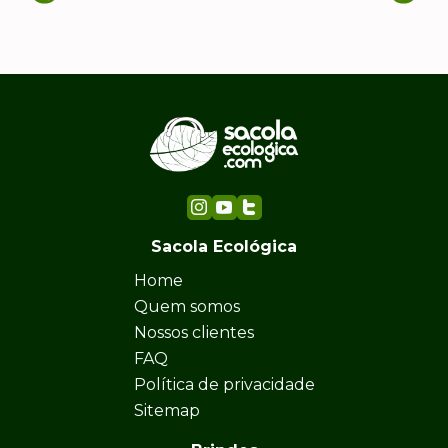
Sacola Ecológica
Home
Quem somos
Nossos clientes
FAQ
Política de privacidade
Sitemap