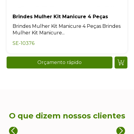
Brindes Mulher Kit Manicure 4 Peças
Brindes Mulher Kit Manicure 4 Peças Brindes
Mulher Kit Manicure...
SE-10376
Orçamento rápido
O que dizem nossos clientes