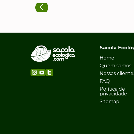
Sacola Ecoló
Home
Quem somos
Nossos cliente
FAQ
Política de
privacidade
Sitemap