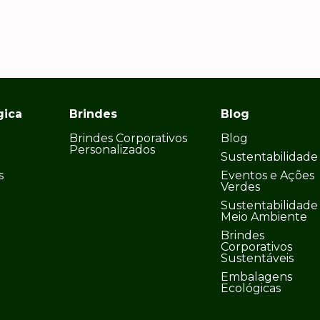
gica
Brindes
Blog
Brindes Corporativos
Blog
Personalizados
Sustentabilidade
s
Eventos e Ações
Verdes
Sustentabilidade
Meio Ambiente
Brindes
Corporativos
Sustentáveis
Embalagens
Ecológicas