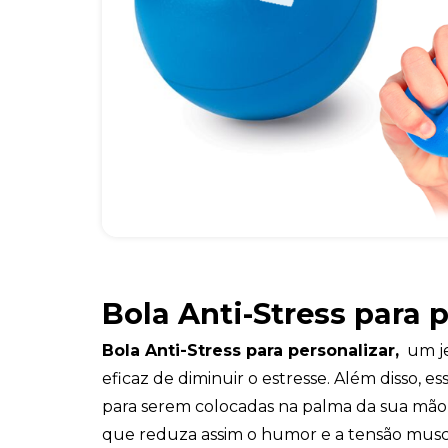
Bola Anti-Stress para 
Bola Anti-Stress para personalizar,
um jei
eficaz de diminuir o estresse. Além disso, ess
para serem colocadas na palma da sua mão
que reduza assim o humor e a tensão musc