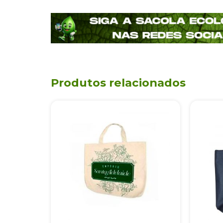
Produtos relacionados