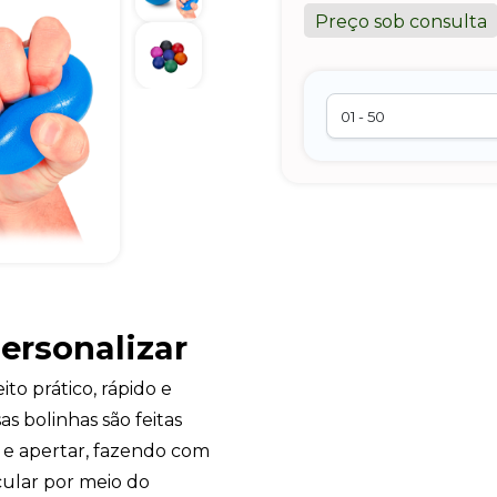
Preço sob consulta
personalizar
to prático, rápido e
as bolinhas são feitas
 e apertar, fazendo com
ular por meio do