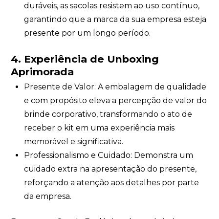
duráveis, as sacolas resistem ao uso contínuo,
garantindo que a marca da sua empresa esteja
presente por um longo período.
4. Experiência de Unboxing
Aprimorada
Presente de Valor: A embalagem de qualidade
e com propósito eleva a percepção de valor do
brinde corporativo, transformando o ato de
receber o kit em uma experiência mais
memorável e significativa.
Professionalismo e Cuidado: Demonstra um
cuidado extra na apresentação do presente,
reforçando a atenção aos detalhes por parte
da empresa.