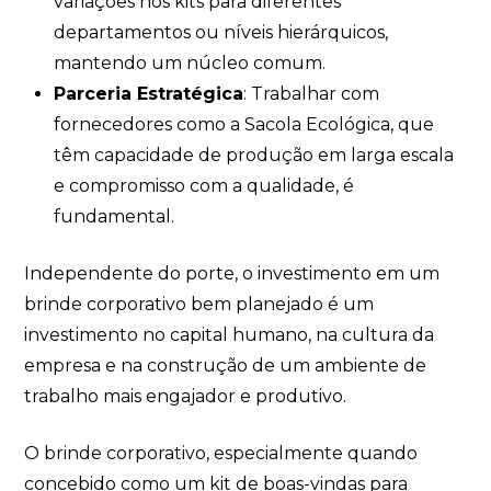
variações nos kits para diferentes
departamentos ou níveis hierárquicos,
mantendo um núcleo comum.
Parceria Estratégica
: Trabalhar com
fornecedores como a Sacola Ecológica, que
têm capacidade de produção em larga escala
e compromisso com a qualidade, é
fundamental.
Independente do porte, o investimento em um
brinde corporativo bem planejado é um
investimento no capital humano, na cultura da
empresa e na construção de um ambiente de
trabalho mais engajador e produtivo.
O brinde corporativo, especialmente quando
concebido como um kit de boas-vindas para