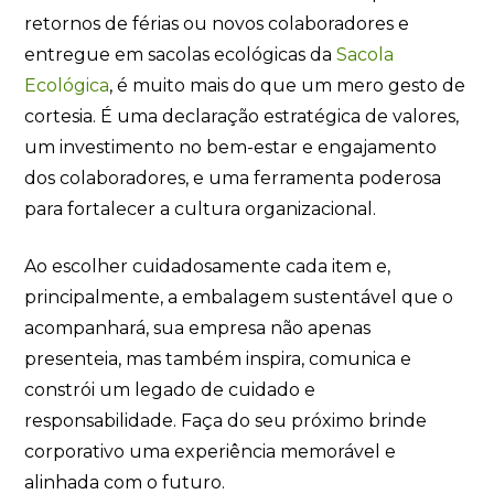
retornos de férias ou novos colaboradores e
entregue em sacolas ecológicas da
Sacola
Ecológica
, é muito mais do que um mero gesto de
cortesia. É uma declaração estratégica de valores,
um investimento no bem-estar e engajamento
dos colaboradores, e uma ferramenta poderosa
para fortalecer a cultura organizacional.
Ao escolher cuidadosamente cada item e,
principalmente, a embalagem sustentável que o
acompanhará, sua empresa não apenas
presenteia, mas também inspira, comunica e
constrói um legado de cuidado e
responsabilidade. Faça do seu próximo brinde
corporativo uma experiência memorável e
alinhada com o futuro.