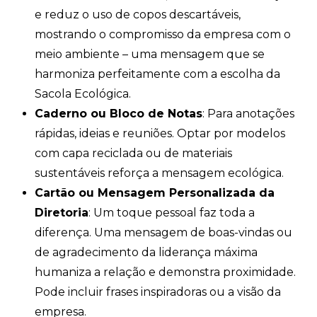
e reduz o uso de copos descartáveis,
mostrando o compromisso da empresa com o
meio ambiente – uma mensagem que se
harmoniza perfeitamente com a escolha da
Sacola Ecológica.
Caderno ou Bloco de Notas
: Para anotações
rápidas, ideias e reuniões. Optar por modelos
com capa reciclada ou de materiais
sustentáveis reforça a mensagem ecológica.
Cartão ou Mensagem Personalizada da
Diretoria
: Um toque pessoal faz toda a
diferença. Uma mensagem de boas-vindas ou
de agradecimento da liderança máxima
humaniza a relação e demonstra proximidade.
Sacola Ecológic
Pode incluir frases inspiradoras ou a visão da
online
empresa.