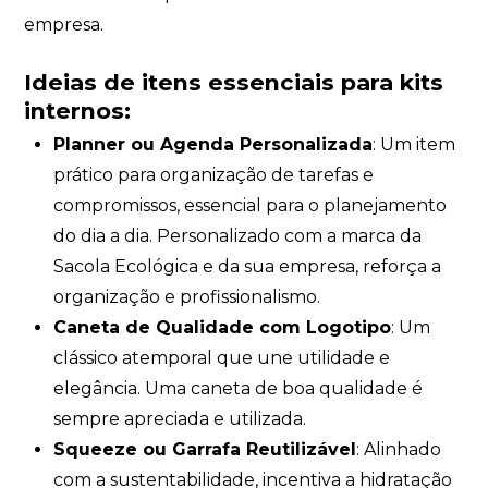
empresa.
Ideias de itens essenciais para kits
internos:
Planner ou Agenda Personalizada
: Um item
prático para organização de tarefas e
compromissos, essencial para o planejamento
do dia a dia. Personalizado com a marca da
Sacola Ecológica e da sua empresa, reforça a
organização e profissionalismo.
Caneta de Qualidade com Logotipo
: Um
clássico atemporal que une utilidade e
elegância. Uma caneta de boa qualidade é
sempre apreciada e utilizada.
Squeeze ou Garrafa Reutilizável
: Alinhado
com a sustentabilidade, incentiva a hidratação