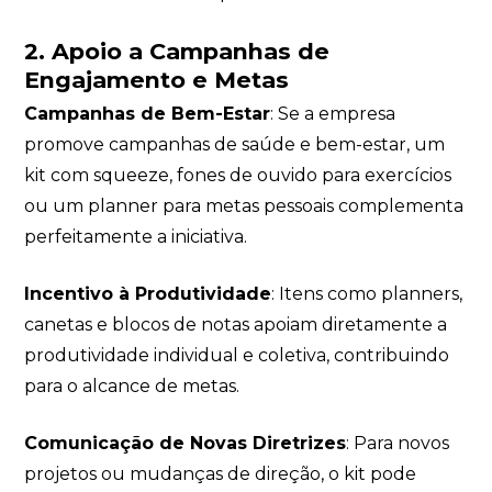
2. Apoio a Campanhas de
Engajamento e Metas
Campanhas de Bem-Estar
: Se a empresa
promove campanhas de saúde e bem-estar, um
kit com squeeze, fones de ouvido para exercícios
ou um planner para metas pessoais complementa
perfeitamente a iniciativa.
Incentivo à Produtividade
: Itens como planners,
canetas e blocos de notas apoiam diretamente a
produtividade individual e coletiva, contribuindo
para o alcance de metas.
Comunicação de Novas Diretrizes
: Para novos
projetos ou mudanças de direção, o kit pode