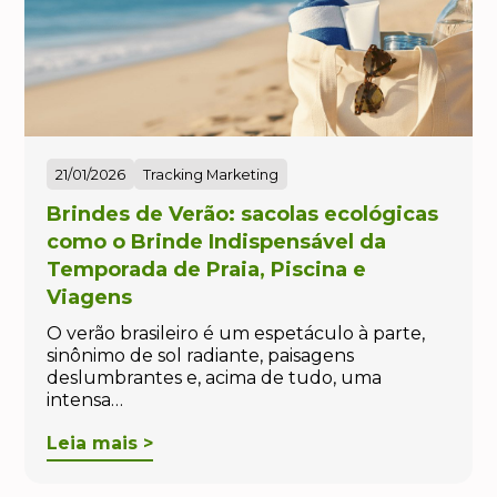
21/01/2026
Tracking Marketing
Brindes de Verão: sacolas ecológicas
como o Brinde Indispensável da
Temporada de Praia, Piscina e
Viagens
O verão brasileiro é um espetáculo à parte,
sinônimo de sol radiante, paisagens
deslumbrantes e, acima de tudo, uma
intensa…
Leia mais >