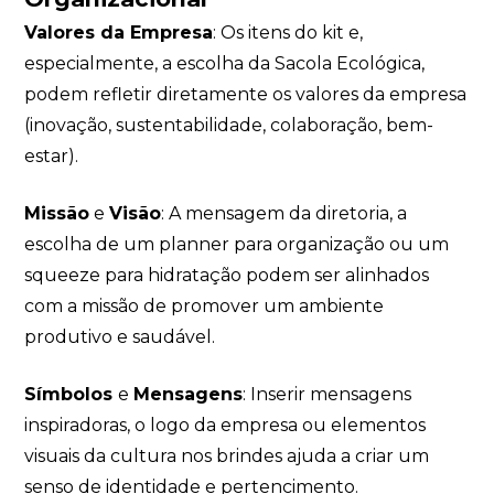
Valores da Empresa
: Os itens do kit e,
especialmente, a escolha da Sacola Ecológica,
podem refletir diretamente os valores da empresa
(inovação, sustentabilidade, colaboração, bem-
estar).
Missão
e
Visão
: A mensagem da diretoria, a
escolha de um planner para organização ou um
squeeze para hidratação podem ser alinhados
com a missão de promover um ambiente
produtivo e saudável.
Símbolos
e
Mensagens
: Inserir mensagens
inspiradoras, o logo da empresa ou elementos
visuais da cultura nos brindes ajuda a criar um
senso de identidade e pertencimento.