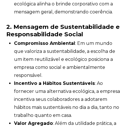
ecológica alinha o brinde corporativo com a
mensagem geral, demonstrando coerência.
2. Mensagem de Sustentabilidade e
Responsabilidade Social
Compromisso Ambiental
: Em um mundo
que valoriza a sustentabilidade, a escolha de
um item reutilizável e ecológico posiciona a
empresa como social e ambientalmente
responsável.
Incentivo a Hábitos Sustentáveis
: Ao
fornecer uma alternativa ecológica, a empresa
incentiva seus colaboradores a adotarem
hábitos mais sustentáveis no dia a dia, tanto no
trabalho quanto em casa.
Valor Agregado
: Além da utilidade prática, a