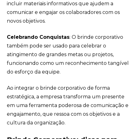
incluir materiais informativos que ajudem a
comunicar e engajar os colaboradores com os
novos objetivos.
Celebrando Conquistas
: O brinde corporativo
também pode ser usado para celebrar o
atingimento de grandes metas ou projetos,
funcionando como um reconhecimento tangível
do esforço da equipe.
Ao integrar o brinde corporativo de forma
estratégica, a empresa transforma um presente
em uma ferramenta poderosa de comunicação e
engajamento, que ressoa com os objetivos e a
cultura da organização.