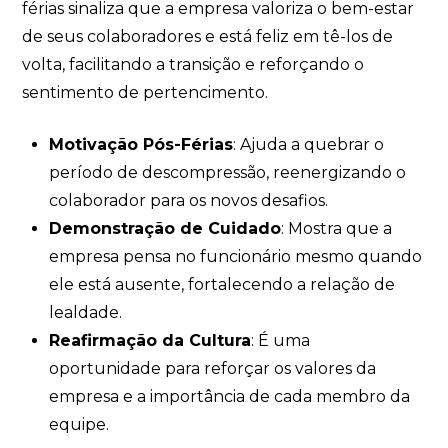
férias sinaliza que a empresa valoriza o bem-estar
de seus colaboradores e está feliz em tê-los de
volta, facilitando a transição e reforçando o
sentimento de pertencimento.
Motivação Pós-Férias
: Ajuda a quebrar o
período de descompressão, reenergizando o
colaborador para os novos desafios.
Demonstração de Cuidado
: Mostra que a
empresa pensa no funcionário mesmo quando
ele está ausente, fortalecendo a relação de
lealdade.
Reafirmação da Cultura
: É uma
oportunidade para reforçar os valores da
empresa e a importância de cada membro da
equipe.