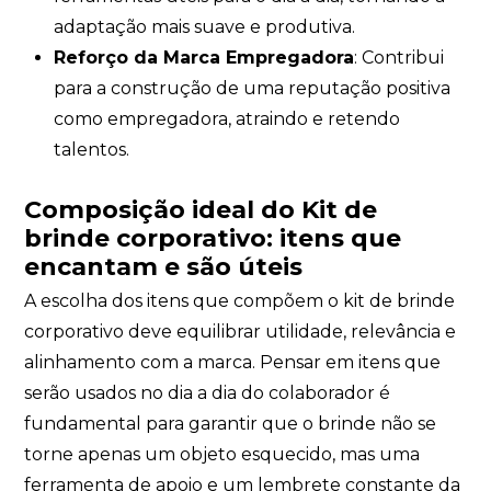
adaptação mais suave e produtiva.
Reforço da Marca Empregadora
: Contribui
para a construção de uma reputação positiva
como empregadora, atraindo e retendo
talentos.
Composição ideal do Kit de
brinde corporativo: itens que
encantam e são úteis
A escolha dos itens que compõem o kit de brinde
corporativo deve equilibrar utilidade, relevância e
alinhamento com a marca. Pensar em itens que
serão usados no dia a dia do colaborador é
fundamental para garantir que o brinde não se
torne apenas um objeto esquecido, mas uma
ferramenta de apoio e um lembrete constante da