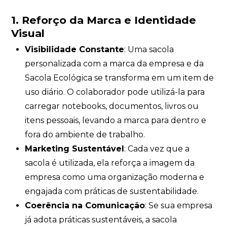
1. Reforço da Marca e Identidade
Visual
Visibilidade Constante
: Uma sacola
personalizada com a marca da empresa e da
Sacola Ecológica se transforma em um item de
uso diário. O colaborador pode utilizá-la para
carregar notebooks, documentos, livros ou
itens pessoais, levando a marca para dentro e
fora do ambiente de trabalho.
Marketing Sustentável
: Cada vez que a
sacola é utilizada, ela reforça a imagem da
empresa como uma organização moderna e
engajada com práticas de sustentabilidade.
Coerência na Comunicação
: Se sua empresa
já adota práticas sustentáveis, a sacola