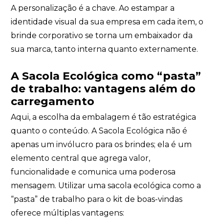
qualquer momento.
A personalização é a chave. Ao estampar a
identidade visual da sua empresa em cada item, o
Iniciar conversa
brinde corporativo se torna um embaixador da
sua marca, tanto interna quanto externamente.
A Sacola Ecológica como “pasta”
de trabalho: vantagens além do
carregamento
Aqui, a escolha da embalagem é tão estratégica
quanto o conteúdo. A Sacola Ecológica não é
apenas um invólucro para os brindes; ela é um
elemento central que agrega valor,
funcionalidade e comunica uma poderosa
mensagem. Utilizar uma sacola ecológica como a
“pasta” de trabalho para o kit de boas-vindas
oferece múltiplas vantagens: