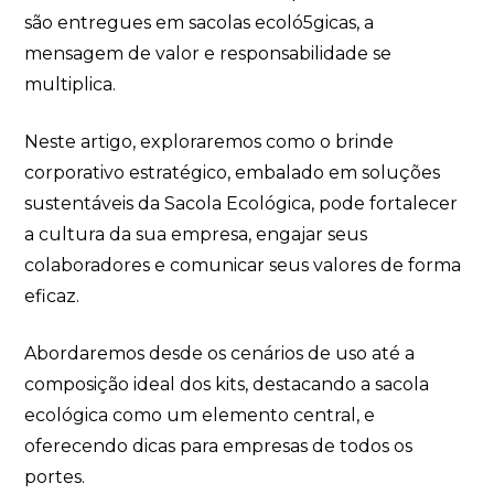
são entregues em sacolas ecoló5gicas, a
mensagem de valor e responsabilidade se
multiplica.
Neste artigo, exploraremos como o brinde
corporativo estratégico, embalado em soluções
sustentáveis da Sacola Ecológica, pode fortalecer
a cultura da sua empresa, engajar seus
colaboradores e comunicar seus valores de forma
eficaz.
Abordaremos desde os cenários de uso até a
composição ideal dos kits, destacando a sacola
ecológica como um elemento central, e
oferecendo dicas para empresas de todos os
portes.