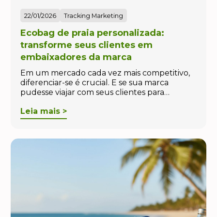
22/01/2026
Tracking Marketing
Ecobag de praia personalizada:
transforme seus clientes em
embaixadores da marca
Em um mercado cada vez mais competitivo,
diferenciar-se é crucial. E se sua marca
pudesse viajar com seus clientes para…
Leia mais >