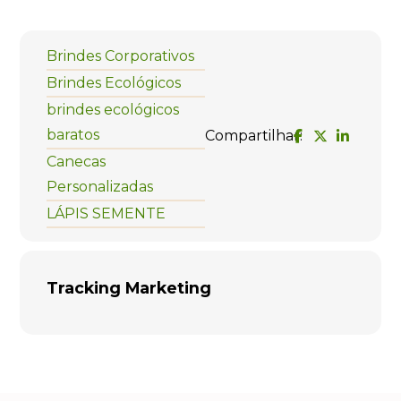
Brindes Corporativos
Brindes Ecológicos
brindes ecológicos
baratos
Compartilhar:
Canecas
Personalizadas
LÁPIS SEMENTE
Tracking Marketing