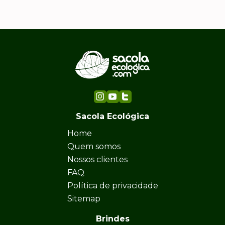
Sacola Ecológica
Home
Quem somos
Nossos clientes
FAQ
Política de privacidade
Sitemap
Brindes