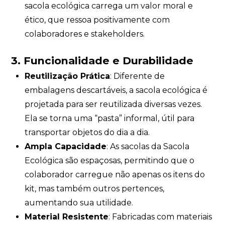
sacola ecológica carrega um valor moral e
ético, que ressoa positivamente com
colaboradores e stakeholders.
3. Funcionalidade e Durabilidade
Reutilização Prática
: Diferente de
embalagens descartáveis, a sacola ecológica é
projetada para ser reutilizada diversas vezes.
Ela se torna uma “pasta” informal, útil para
transportar objetos do dia a dia.
Ampla Capacidade
: As sacolas da Sacola
Ecológica são espaçosas, permitindo que o
colaborador carregue não apenas os itens do
kit, mas também outros pertences,
aumentando sua utilidade.
Material Resistente
: Fabricadas com materiais