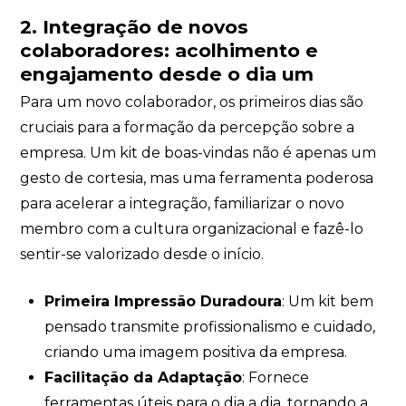
2. Integração de novos
colaboradores: acolhimento e
engajamento desde o dia um
Para um novo colaborador, os primeiros dias são
cruciais para a formação da percepção sobre a
empresa. Um kit de boas-vindas não é apenas um
gesto de cortesia, mas uma ferramenta poderosa
para acelerar a integração, familiarizar o novo
membro com a cultura organizacional e fazê-lo
sentir-se valorizado desde o início.
Primeira Impressão Duradoura
: Um kit bem
pensado transmite profissionalismo e cuidado,
criando uma imagem positiva da empresa.
Facilitação da Adaptação
: Fornece
ferramentas úteis para o dia a dia, tornando a