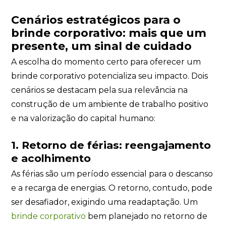
Cenários estratégicos para o
brinde corporativo: mais que um
presente, um sinal de cuidado
A escolha do momento certo para oferecer um
brinde corporativo potencializa seu impacto. Dois
cenários se destacam pela sua relevância na
construção de um ambiente de trabalho positivo
e na valorização do capital humano:
1. Retorno de férias: reengajamento
e acolhimento
As férias são um período essencial para o descanso
e a recarga de energias. O retorno, contudo, pode
ser desafiador, exigindo uma readaptação. Um
brinde corporativo
bem planejado no retorno de