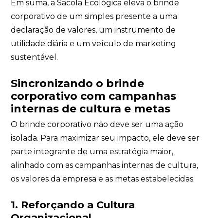
Em suma, a Sacola Ecológica eleva o brinde
corporativo de um simples presente a uma
declaração de valores, um instrumento de
utilidade diária e um veículo de marketing
sustentável.
Sincronizando o brinde
corporativo com campanhas
internas de cultura e metas
O brinde corporativo não deve ser uma ação
isolada. Para maximizar seu impacto, ele deve ser
parte integrante de uma estratégia maior,
alinhado com as campanhas internas de cultura,
os valores da empresa e as metas estabelecidas.
1. Reforçando a Cultura
Organizacional