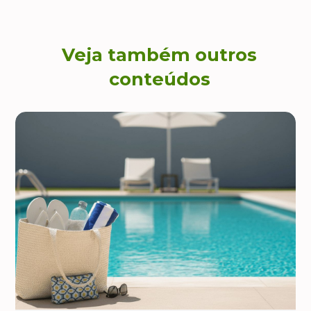
Veja também outros
conteúdos