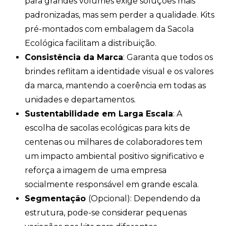
para grandes volumes exige soluções mais
padronizadas, mas sem perder a qualidade. Kits
pré-montados com embalagem da Sacola
Ecológica facilitam a distribuição.
Consistência da Marca
: Garanta que todos os
brindes reflitam a identidade visual e os valores
da marca, mantendo a coerência em todas as
unidades e departamentos.
Sustentabilidade em Larga Escala
: A
escolha de sacolas ecológicas para kits de
centenas ou milhares de colaboradores tem
um impacto ambiental positivo significativo e
reforça a imagem de uma empresa
socialmente responsável em grande escala.
Segmentação
(Opcional): Dependendo da
estrutura, pode-se considerar pequenas