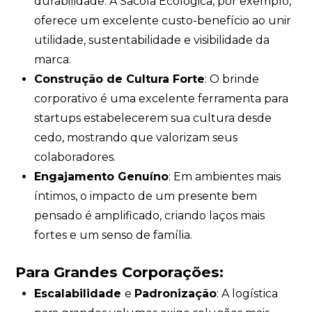
durabilidade. A Sacola Ecológica, por exemplo,
oferece um excelente custo-benefício ao unir
utilidade, sustentabilidade e visibilidade da
marca.
Construção de Cultura Forte
: O brinde
corporativo é uma excelente ferramenta para
startups estabelecerem sua cultura desde
cedo, mostrando que valorizam seus
colaboradores.
Engajamento Genuíno
: Em ambientes mais
íntimos, o impacto de um presente bem
pensado é amplificado, criando laços mais
fortes e um senso de família.
Para Grandes Corporações:
Escalabilidade
e
Padronização
: A logística