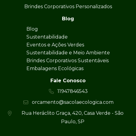
Brindes Corporativos Personalizados
Blog
Blog
Sustentabilidade
Eventos e Ações Verdes
Sustentabilidade e Meio Ambiente
Brindes Corporativos Sustentáveis
Embalagens Ecológicas
Fale Conosco
11947846543
orcamento@sacolaecologica.com
Rua Heráclito Graça, 420, Casa Verde - São
Paulo, SP