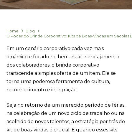
Home
Blog
O Poder do Brinde Corporativo: Kits de Boas-Vindas em Sacolas E
Em um cenário corporativo cada vez mais
dinâmico e focado no bem-estar e engajamento
dos colaboradores, o brinde corporativo
transcende a simples oferta de um item. Ele se
torna uma poderosa ferramenta de cultura,
reconhecimento e integração.
Seja no retorno de um merecido período de férias,
na celebração de um novo ciclo de trabalho ou na
acolhida de novos talentos, a estratégia por trás do
kit de boas-vindas é crucial. E quando esses kits