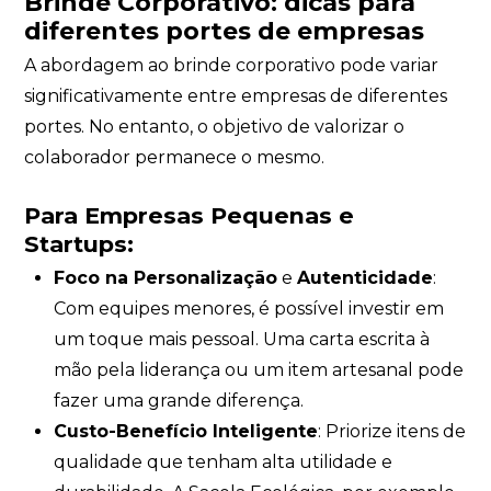
Brinde Corporativo: dicas para
diferentes portes de empresas
A abordagem ao brinde corporativo pode variar
significativamente entre empresas de diferentes
portes. No entanto, o objetivo de valorizar o
colaborador permanece o mesmo.
Para Empresas Pequenas e
Startups:
Foco na Personalização
e
Autenticidade
:
Com equipes menores, é possível investir em
um toque mais pessoal. Uma carta escrita à
mão pela liderança ou um item artesanal pode
fazer uma grande diferença.
Custo-Benefício Inteligente
: Priorize itens de
qualidade que tenham alta utilidade e