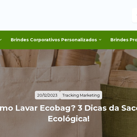
B
Brindes Corporativos Personalizados
Brindes Pr
20/12/2023
Tracking Marketing
mo Lavar Ecobag? 3 Dicas da Sac
Ecológica!