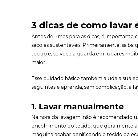
3 dicas de como lavar
Antes de irmos para as dicas, é importante 
sacolas sustentáveis. Primeiramente, saib
tecido e, se você a guarda em lugares muit
maior.
Esse cuidado básico também ajuda a sua eco
seguintes e aprenda, sem complicação, a lav
1.
Lavar manualmente
Na hora da lavagem, não é recomendado usa
encolhimento do tecido, que geralmente a
máquina acabar danificando o tecido da ec