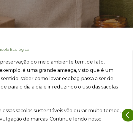
cola Ecológica!
preservação do meio ambiente tem, de fato,
r exemplo, é uma grande ameaça, visto que é um
sentido, saber como lavar ecobag passa a ser de
de para o dia a dia e ir reduzindo o uso das sacolas
 essas sacolas sustentáveis vão durar muito tempo,
ulgação de marcas. Continue lendo nosso