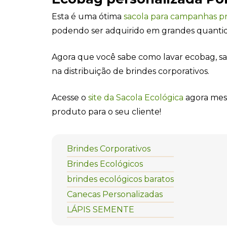
Esta é uma ótima
sacola para campanhas p
podendo ser adquirido em grandes quantid
Agora que você sabe como lavar ecobag, sai
na distribuição de brindes corporativos.
Acesse o
site da Sacola Ecológica
agora mesm
produto para o seu cliente!
Brindes Corporativos
Brindes Ecológicos
brindes ecológicos baratos
Canecas Personalizadas
LÁPIS SEMENTE