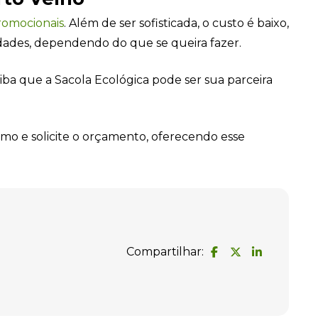
romocionais
. Além de ser sofisticada, o custo é baixo,
ades, dependendo do que se queira fazer.
ba que a Sacola Ecológica pode ser sua parceira
o e solicite o orçamento, oferecendo esse
Compartilhar: