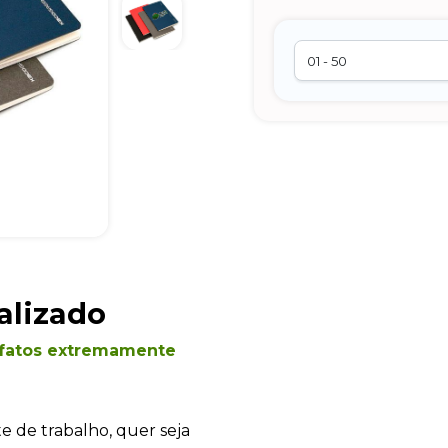
alizado
efatos extremamente
de trabalho, quer seja