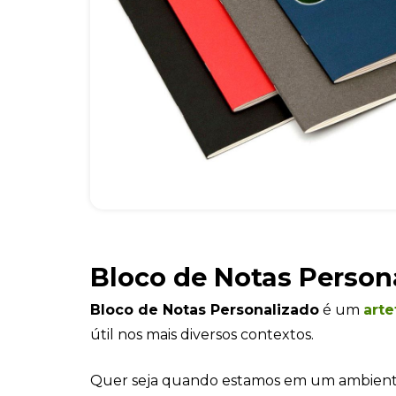
Bloco de Notas Person
Bloco de Notas Personalizado
é um
art
útil nos mais diversos contextos.
Quer seja quando estamos em um ambiente 