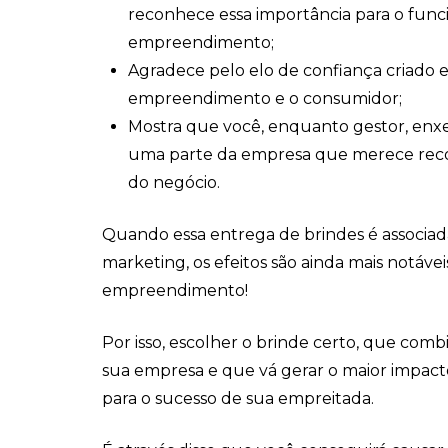
reconhece essa importância para o fun
empreendimento;
Agradece pelo elo de confiança criado 
empreendimento e o consumidor;
Mostra que você, enquanto gestor, enx
uma parte da empresa que merece rec
do negócio.
Quando essa entrega de brindes é associ
marketing, os efeitos são ainda mais notávei
empreendimento!
Por isso, escolher o brinde certo, que com
sua empresa e que vá gerar o maior impacto
para o sucesso de sua empreitada.