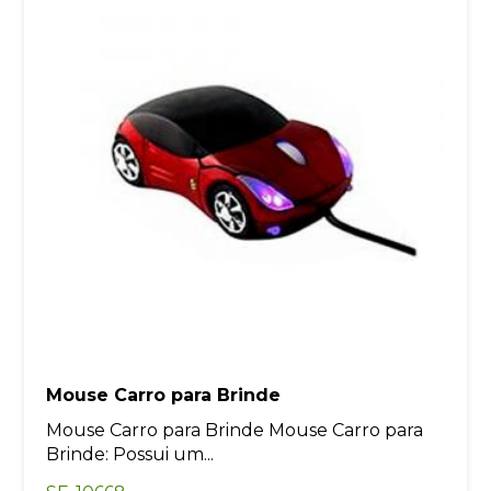
Mouse Carro para Brinde
Mouse Carro para Brinde Mouse Carro para
Brinde: Possui um...