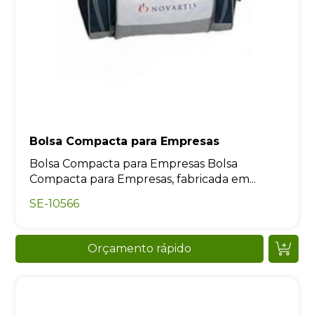
Bolsa Compacta para Empresas
Bolsa Compacta para Empresas Bolsa
Compacta para Empresas, fabricada em...
SE-10566
Orçamento rápido