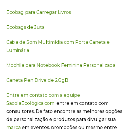
Ecobag para Carregar Livros
Ecobags de Juta
Caixa de Som Multimídia com Porta Caneta e
Luminária
Mochila para Notebook Feminina Personalizada
Caneta Pen Drive de 2GgB
Entre em contato com a equipe
SacolaEcológica.com
, entre em contato com
consultores, De fato encontre as melhores opções
de personalização e produtos para divulgar sua
marca
em eventos, promoções ou mesmo entre