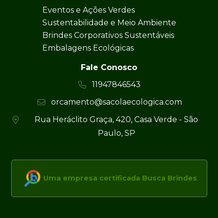
Eventos e Ações Verdes
Sustentabilidade e Meio Ambiente
Brindes Corporativos Sustentáveis
Embalagens Ecológicas
Fale Conosco
11947846543
orcamento@sacolaecologica.com
Rua Heráclito Graça, 420, Casa Verde - São
Paulo, SP
Uma empresa certificada Busca Brindes