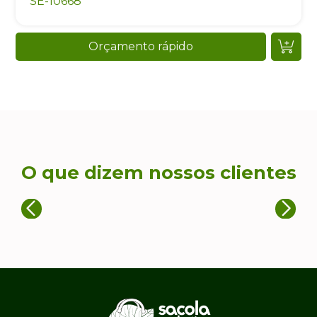
SE-10668
Orçamento rápido
O que dizem nossos clientes