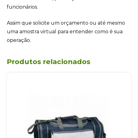
funcionários.
Assim que solicite um orçamento ou até mesmo
uma amostra virtual para entender como é sua
operação.
Produtos relacionados