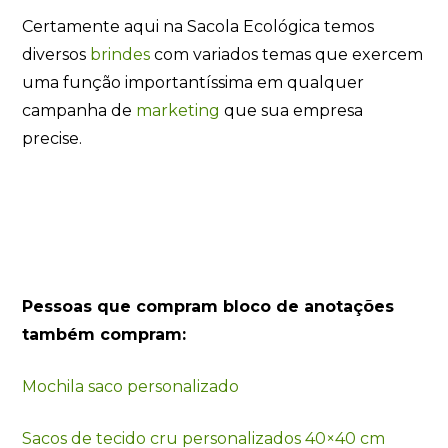
Certamente aqui na Sacola Ecológica temos
diversos
brindes
com variados temas que exercem
uma função importantíssima em qualquer
campanha de
marketing
que sua empresa
precise.
Pessoas que compram bloco de anotações
também compram:
Mochila saco personalizado
Sacos de tecido cru personalizados 40×40 cm