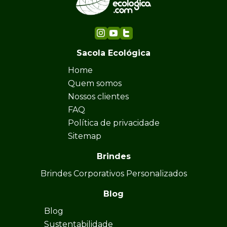
Sacola Ecológica
Home
Quem somos
Nossos clientes
FAQ
Política de privacidade
Sitemap
Brindes
Brindes Corporativos Personalizados
Blog
Blog
Sustentabilidade