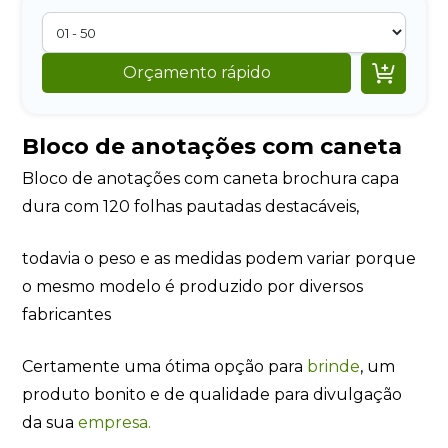

Orçamento rápido
Bloco de anotações com caneta
Bloco de anotações com caneta brochura capa
dura com 120 folhas pautadas destacáveis,
todavia o peso e as medidas podem variar porque
o mesmo modelo é produzido por diversos
fabricantes
Certamente uma ótima opção para
brinde
, um
produto bonito e de qualidade para divulgação
da sua
empresa.