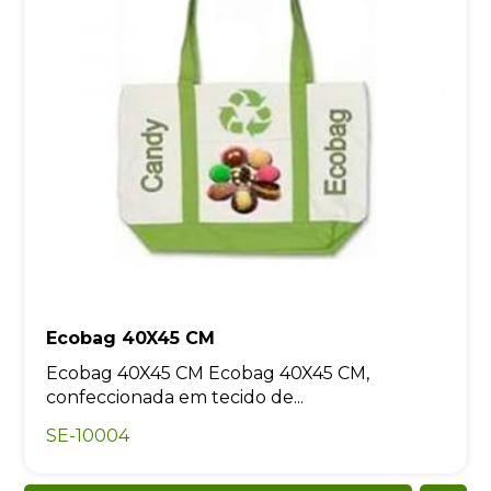
Ecobag 40X45 CM
Ecobag 40X45 CM Ecobag 40X45 CM,
confeccionada em tecido de...
SE-10004