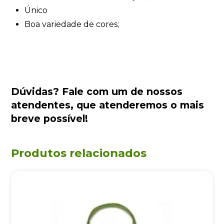
Único
Boa variedade de cores;
Dúvidas?
Fale com um de nossos
atendentes
, que atenderemos o mais
breve possível!
Produtos relacionados