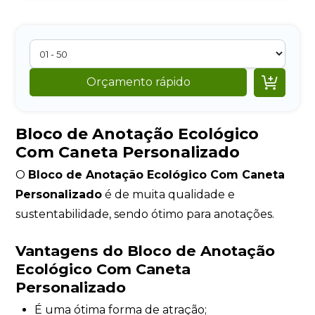

Orçamento rápido
Bloco de Anotação Ecológico
Com Caneta Personalizado
O
Bloco de Anotação Ecológico Com Caneta
Personalizado
é de muita qualidade e
sustentabilidade, sendo ótimo para anotações.
Vantagens do Bloco de Anotação
Ecológico Com Caneta
Personalizado
É uma ótima forma de atração;