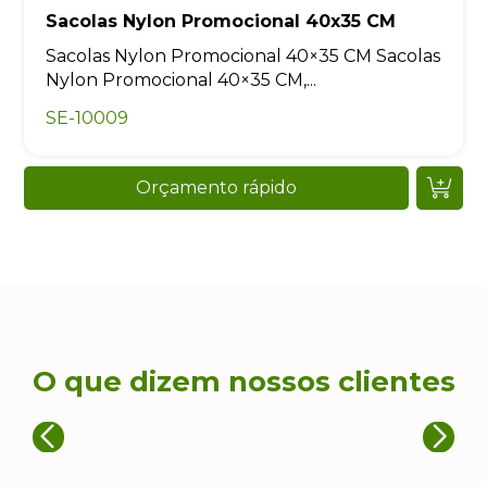
Sacolas Nylon Promocional 40x35 CM
Sacolas Nylon Promocional 40×35 CM Sacolas
Nylon Promocional 40×35 CM,...
SE-10009
Orçamento rápido
O que dizem nossos clientes