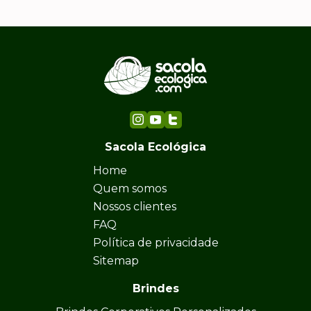
Sacola Ecológica
Home
Quem somos
Nossos clientes
FAQ
Política de privacidade
Sitemap
Brindes