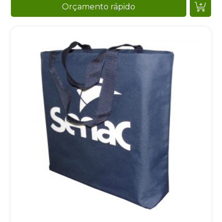
Orçamento rápido