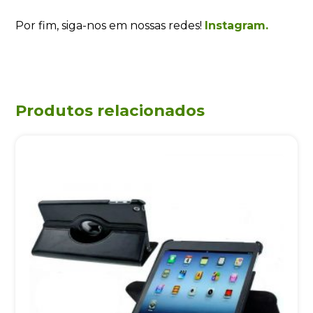
Por fim, siga-nos em nossas redes!
Instagram.
Produtos relacionados