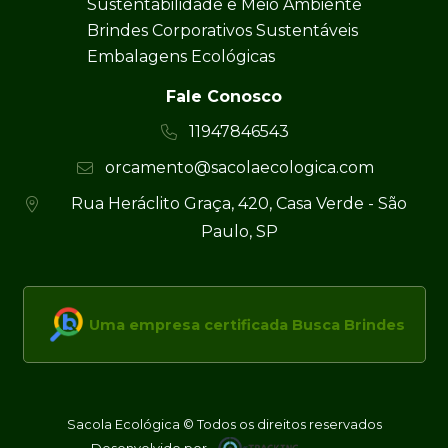
Sustentabilidade e Meio Ambiente
Brindes Corporativos Sustentáveis
Embalagens Ecológicas
Fale Conosco
11947846543
orcamento@sacolaecologica.com
Rua Heráclito Graça, 420, Casa Verde - São
Paulo, SP
Uma empresa certificada Busca Brindes
Sacola Ecológica © Todos os direitos reservados