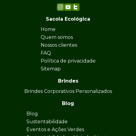
Sacola Ecológica
Home
Quem somos
Nossos clientes
FAQ
Política de privacidade
Sitemap
Brindes
Brindes Corporativos Personalizados
Blog
Blog
Sustentabilidade
Eventos e Ações Verdes