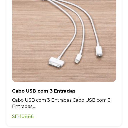
Cabo USB com 3 Entradas
Cabo USB com 3 Entradas Cabo USB com 3
Entradas,...
SE-10886