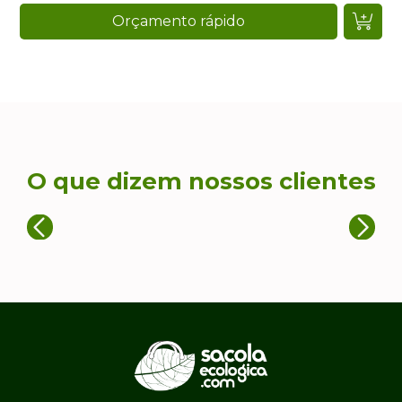
Orçamento rápido
O que dizem nossos clientes