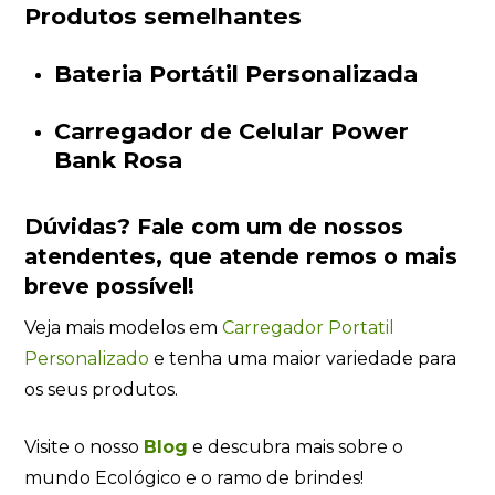
Produtos semelhantes
Bateria Portátil Personalizada
Carregador de Celular Power
Bank Rosa
Dúvidas?
Fale com um de nossos
atendentes
, que atende remos o mais
breve possível!
Veja mais modelos em
Carregador Portatil
Personalizado
e tenha uma maior variedade para
os seus produtos.
Visite o nosso
Blog
e descubra mais sobre o
mundo Ecológico e o ramo de brindes!