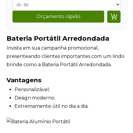

Orçamento rápido
Bateria Portátil Arredondada
Invista em sua campanha promocional,
presenteando clientes importantes com um lindo
brinde como a Bateria Portátil Arredondada.
Vantagens
Personalizável;
Design moderno;
Extremamente útil no dia a dia.