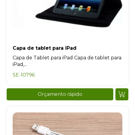
Capa de tablet para iPad
Capa de Tablet para iPad Capa de tablet para
iPad,...
SE-10796
Orçamento rápido