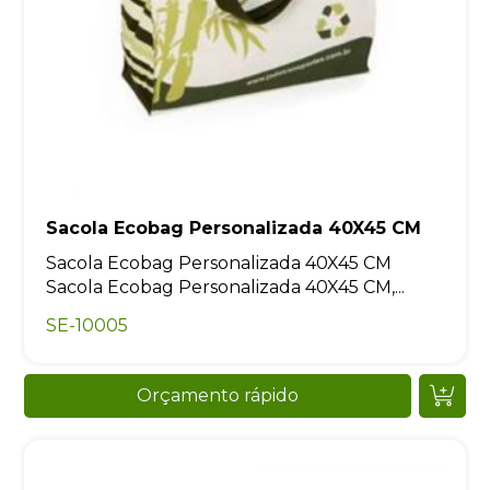
Sacola Ecobag Personalizada 40X45 CM
Sacola Ecobag Personalizada 40X45 CM
Sacola Ecobag Personalizada 40X45 CM,...
SE-10005
Orçamento rápido