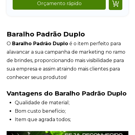

Orçamento rápido
Baralho Padrão Duplo
O
Baralho Padrão Duplo
é o item perfeito para
alavancar a sua campanha de marketing no ramo
de brindes, proporcionando mais visibilidade para
sua empresa e assim atraindo mais clientes para
conhecer seus produtos!
Vantagens do Baralho Padrão Duplo
Qualidade de material;
Bom custo benefício;
Item que agrada todos;