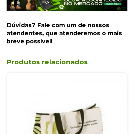
Dúvidas?
Fale com um de nossos
atendentes
, que atenderemos o mais
breve possível!
Produtos relacionados