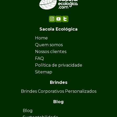
Sacola Ecológica
Home
Quem somos
Nossos clientes
FAQ
Política de privacidade
Sitemap
Brindes
Brindes Corporativos Personalizados
Blog
Blog