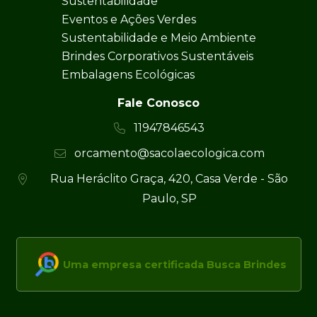
Sustentabilidade
Eventos e Ações Verdes
Sustentabilidade e Meio Ambiente
Brindes Corporativos Sustentáveis
Embalagens Ecológicas
Fale Conosco
11947846543
orcamento@sacolaecologica.com
Rua Heráclito Graça, 420, Casa Verde - São
Paulo, SP
Uma empresa certificada Busca Brindes