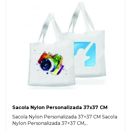
Sacola Nylon Personalizada 37x37 CM
Sacola Nylon Personalizada 37×37 CM Sacola
Nylon Personalizada 37×37 CM,...