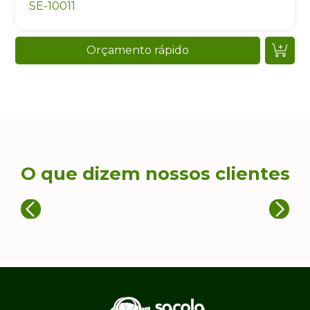
SE-10011
Orçamento rápido
O que dizem nossos clientes