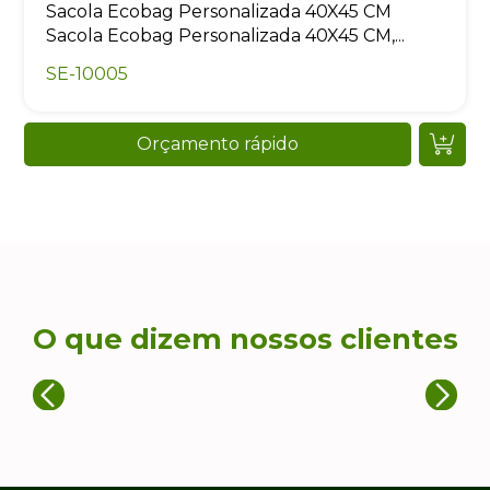
Sacola Ecobag Personalizada 40X45 CM
Sacola Ecobag Personalizada 40X45 CM,...
SE-10005
Orçamento rápido
O que dizem nossos clientes