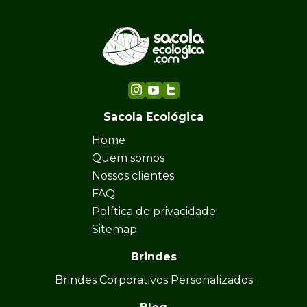
Sacola Ecológica
Home
Quem somos
Nossos clientes
FAQ
Política de privacidade
Sitemap
Brindes
Brindes Corporativos Personalizados