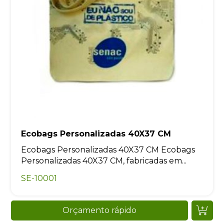
Ecobags Personalizadas 40X37 CM
Ecobags Personalizadas 40X37 CM Ecobags
Personalizadas 40X37 CM, fabricadas em...
SE-10001
Orçamento rápido