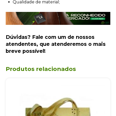
Qualidade de material;
Dúvidas?
Fale com um de nossos
atendentes
, que atenderemos o mais
breve possível!
Produtos relacionados