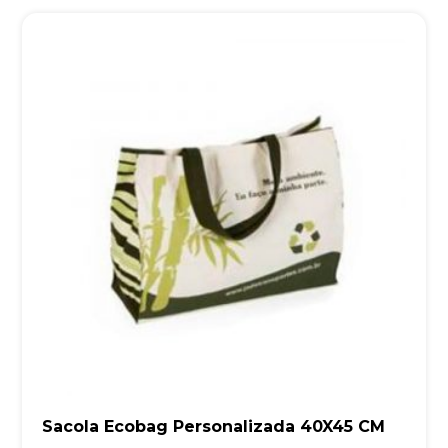
Sacola Ecobag Personalizada 40X45 CM