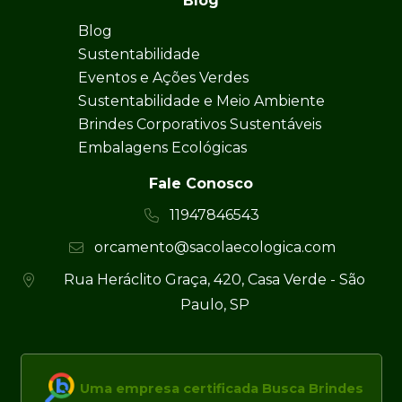
Blog
Blog
Sustentabilidade
Eventos e Ações Verdes
Sustentabilidade e Meio Ambiente
Brindes Corporativos Sustentáveis
Embalagens Ecológicas
Fale Conosco
11947846543
orcamento@sacolaecologica.com
Rua Heráclito Graça, 420, Casa Verde - São
Paulo, SP
Uma empresa certificada Busca Brindes