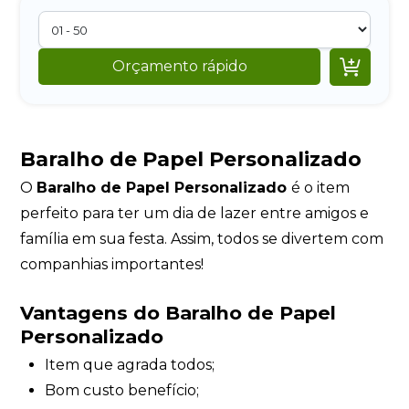

Orçamento rápido
Baralho de Papel Personalizado
O
Baralho de Papel Personalizado
é o item
perfeito para ter um dia de lazer entre amigos e
família em sua festa. Assim, todos se divertem com
companhias importantes!
Vantagens do Baralho de Papel
Personalizado
Item que agrada todos;
Bom custo benefício;