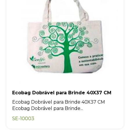
Ecobag Dobrável para Brinde 40X37 CM
Ecobag Dobrável para Brinde 40X37 CM
Ecobag Dobrável para Brinde...
SE-10003