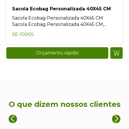
Sacola Ecobag Personalizada 40X45 CM
Sacola Ecobag Personalizada 40X45 CM
Sacola Ecobag Personalizada 40X45 CM,...
SE-10005
Orçamento rápido
O que dizem nossos clientes