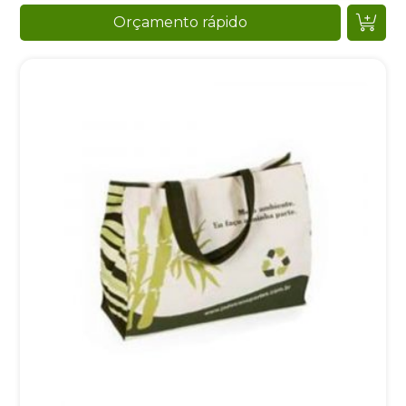
Orçamento rápido