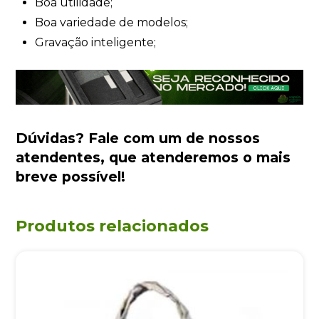
Boa utilidade;
Boa variedade de modelos;
Gravação inteligente;
Dúvidas?
Fale com um de nossos
atendentes
, que atenderemos o mais
breve possível!
Produtos relacionados