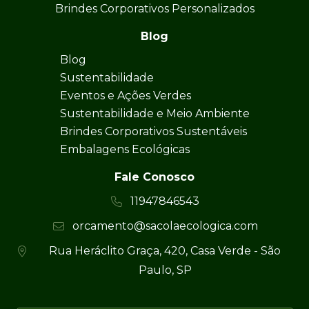
Brindes Corporativos Personalizados
Blog
Blog
Sustentabilidade
Eventos e Ações Verdes
Sustentabilidade e Meio Ambiente
Brindes Corporativos Sustentáveis
Embalagens Ecológicas
Fale Conosco
11947846543
orcamento@sacolaecologica.com
Rua Heráclito Graça, 420, Casa Verde - São
Paulo, SP