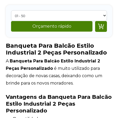

Orçamento rápido
Banqueta Para Balcão Estilo
Industrial 2 Peças Personalizado
A
Banqueta Para Balcão Estilo Industrial 2
Peças Personalizado
é muito utilizado para
decoração de novas casas, deixando como um
brinde para os novos moradores.
Vantagens da Banqueta Para Balcão
Estilo Industrial 2 Peças
Personalizado