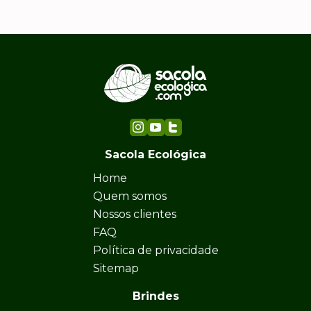
Sacola Ecológica
Home
Quem somos
Nossos clientes
FAQ
Política de privacidade
Sitemap
Brindes