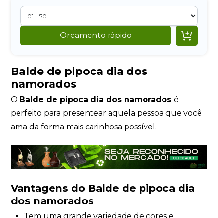

Orçamento rápido
Balde de pipoca dia dos
namorados
O
Balde de pipoca dia dos namorados
é
perfeito para presentear aquela pessoa que você
ama da forma mais carinhosa possível.
Vantagens do Balde de pipoca dia
dos namorados
Tem uma grande variedade de cores e