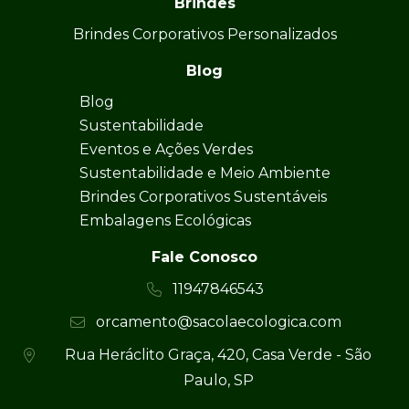
Brindes
Brindes Corporativos Personalizados
Blog
Blog
Sustentabilidade
Eventos e Ações Verdes
Sustentabilidade e Meio Ambiente
Brindes Corporativos Sustentáveis
Embalagens Ecológicas
Fale Conosco
11947846543
orcamento@sacolaecologica.com
Rua Heráclito Graça, 420, Casa Verde - São
Paulo, SP