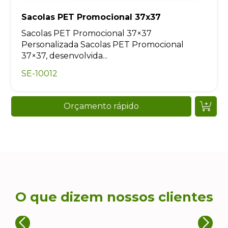
Sacolas PET Promocional 37x37
Sacolas PET Promocional 37×37
Personalizada Sacolas PET Promocional
37×37, desenvolvida...
SE-10012
Orçamento rápido
O que dizem nossos clientes