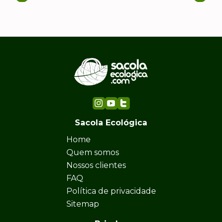
Sacola Ecológica
Home
Quem somos
Nossos clientes
FAQ
Política de privacidade
Sitemap