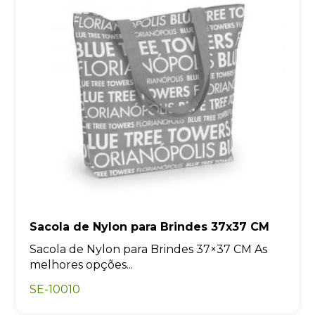
Sacola de Nylon para Brindes 37x37 CM
Sacola de Nylon para Brindes 37×37 CM As
melhores opções...
SE-10010