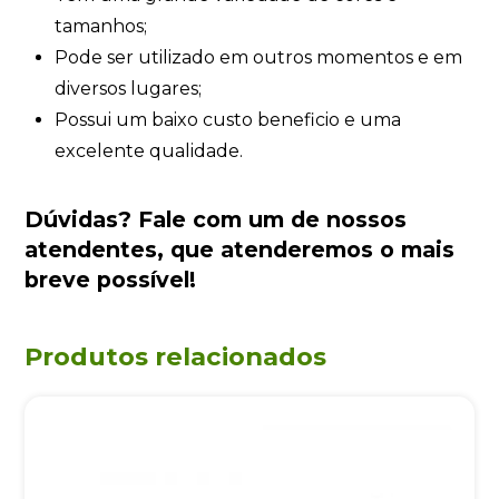
tamanhos;
Pode ser utilizado em outros momentos e em
diversos lugares;
Possui um baixo custo beneficio e uma
excelente qualidade.
Dúvidas?
Fale com um de nossos
atendentes
, que atenderemos o mais
breve possível!
Produtos relacionados