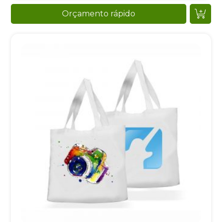
Orçamento rápido