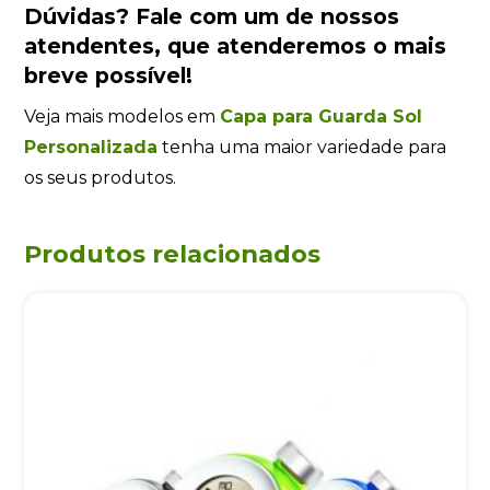
Dúvidas?
Fale com um de nossos
atendentes
, que atenderemos o mais
breve possível!
Veja mais modelos em
Capa para Guarda Sol
Personalizada
tenha uma maior variedade para
os seus produtos.
Produtos relacionados