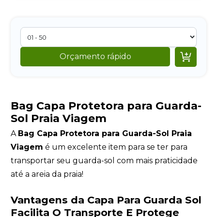

Orçamento rápido
Bag Capa Protetora para Guarda-
Sol Praia Viagem
A
Bag Capa Protetora para Guarda-Sol Praia
Viagem
é um excelente item para se ter para
transportar seu guarda-sol com mais praticidade
até a areia da praia!
Vantagens da Capa Para Guarda Sol
Facilita O Transporte E Protege