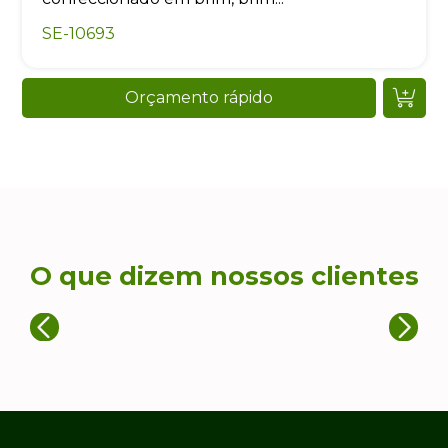
SE-10693
Orçamento rápido
O que dizem nossos clientes