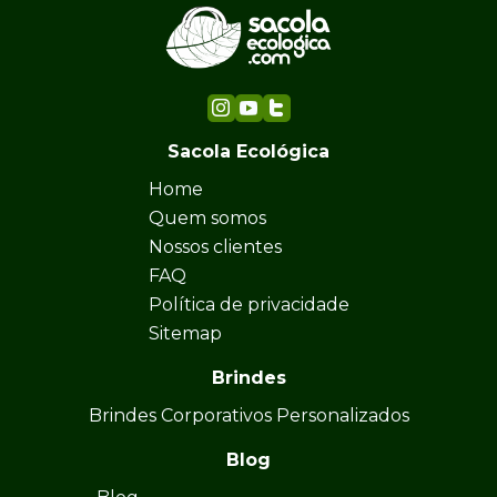
Sacola Ecológica
Home
Quem somos
Nossos clientes
FAQ
Política de privacidade
Sitemap
Brindes
Brindes Corporativos Personalizados
Blog