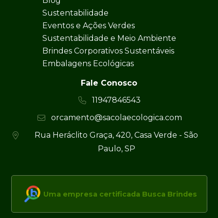
Blog
Sustentabilidade
Eventos e Ações Verdes
Sustentabilidade e Meio Ambiente
Brindes Corporativos Sustentáveis
Embalagens Ecológicas
Fale Conosco
11947846543
orcamento@sacolaecologica.com
Rua Heráclito Graça, 420, Casa Verde - São
Paulo, SP
Uma empresa certificada Busca Brindes