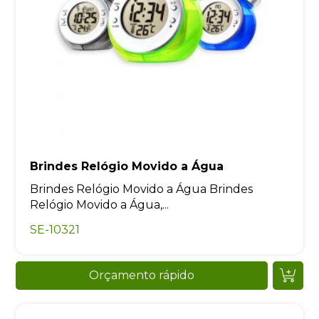
Brindes Relógio Movido a Água
Brindes Relógio Movido a Água Brindes
Relógio Movido a Água,...
SE-10321
Orçamento rápido