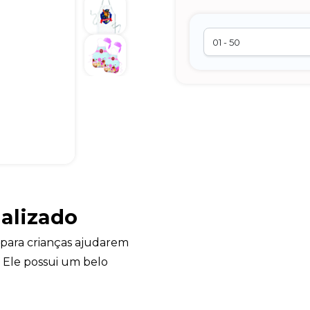
nalizado
para crianças ajudarem
. Ele possui um belo