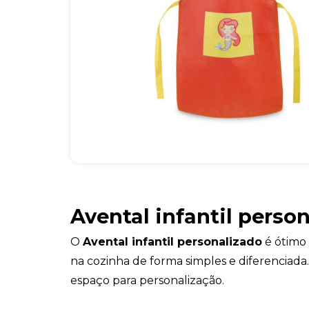
Avental infantil perso
O
Avental infantil personalizado
é ótimo 
na cozinha de forma simples e diferenciada
espaço para personalização.