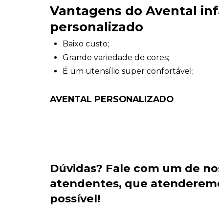
Vantagens do Avental inf
personalizado
Baixo custo;
Grande variedade de cores;
É um utensílio super confortável;
AVENTAL PERSONALIZADO
Dúvidas?
Fale com um de no
atendentes
, que atenderem
possível!