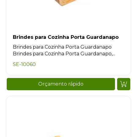
Brindes para Cozinha Porta Guardanapo
Brindes para Cozinha Porta Guardanapo
Brindes para Cozinha Porta Guardanapo,...
SE-10060
Orçamento rápido