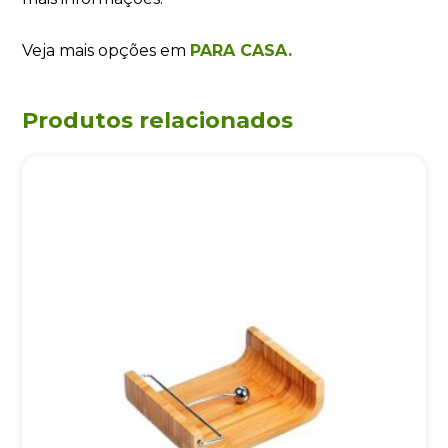
Veja mais opções em
PARA CASA.
Produtos relacionados