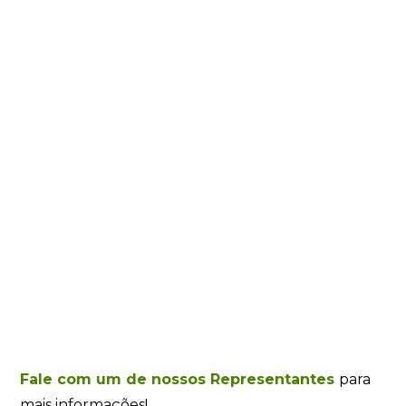
Fale com um de nossos Representantes
para
mais informações!