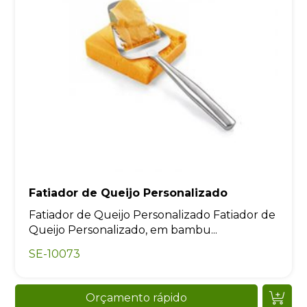
Fatiador de Queijo Personalizado
Fatiador de Queijo Personalizado Fatiador de
Queijo Personalizado, em bambu...
SE-10073
Orçamento rápido