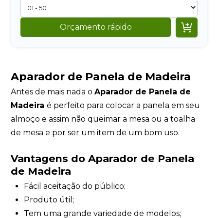

Orçamento rápido
Aparador de Panela de Madeira
Antes de mais nada o
Aparador de Panela de
Madeira
é perfeito para colocar a panela em seu
almoço e assim não queimar a mesa ou a toalha
de mesa e por ser um item de um bom uso.
Vantagens do Aparador de Panela
de Madeira
Fácil aceitação do público;
Produto útil;
Tem uma grande variedade de modelos;