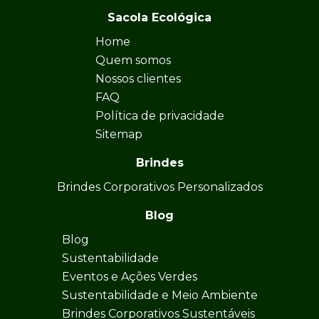
Sacola Ecológica
Home
Quem somos
Nossos clientes
FAQ
Política de privacidade
Sitemap
Brindes
Brindes Corporativos Personalizados
Blog
Blog
Sustentabilidade
Eventos e Ações Verdes
Sustentabilidade e Meio Ambiente
Brindes Corporativos Sustentáveis