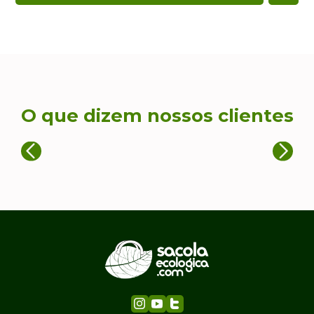
O que dizem nossos clientes