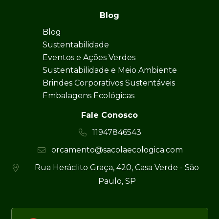
Blog
Blog
Sustentabilidade
Eventos e Ações Verdes
Sustentabilidade e Meio Ambiente
Brindes Corporativos Sustentáveis
Embalagens Ecológicas
Fale Conosco
11947846543
orcamento@sacolaecologica.com
Rua Heráclito Graça, 420, Casa Verde - São
Paulo, SP