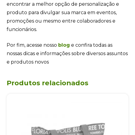
encontrar a melhor opção de personalização e
produto para divulgar sua marca em eventos,
promoções ou mesmo entre colaboradores e
funcionários.
Por fim, acesse nosso
blog
e confira todas as
nossas dicas e informações sobre diversos assuntos
e produtos novos
Produtos relacionados