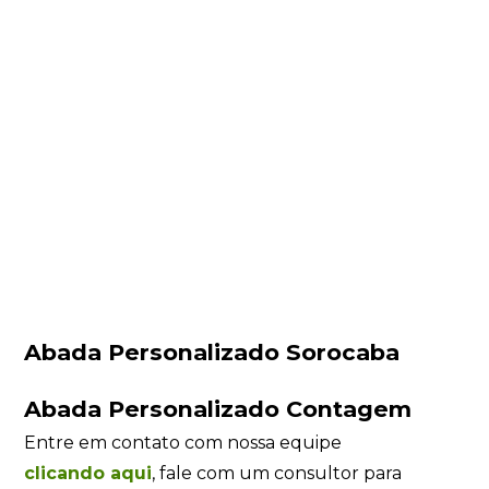
Abada Personalizado Sorocaba
Abada Personalizado Contagem
Entre em contato com nossa equipe
clicando
aqui
, fale com um consultor para