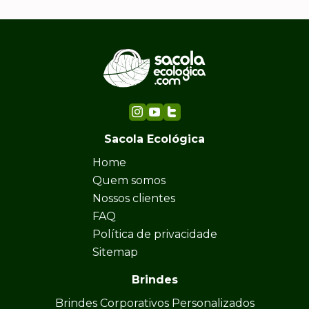
Sacola Ecológica
Home
Quem somos
Nossos clientes
FAQ
Política de privacidade
Sitemap
Brindes
Brindes Corporativos Personalizados