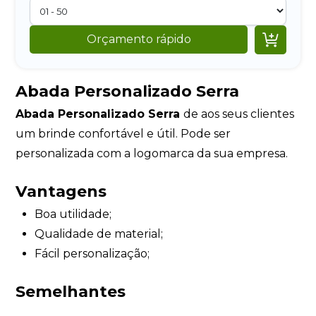

Orçamento rápido
Abada Personalizado Serra
Abada Personalizado Serra
de aos seus clientes
um brinde confortável e útil. Pode ser
personalizada com a logomarca da sua empresa.
Vantagens
Boa utilidade;
Qualidade de material;
Fácil personalização;
Semelhantes