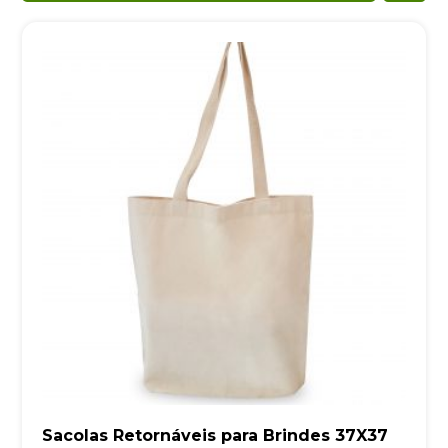
Sacolas Retornáveis para Brindes 37X37