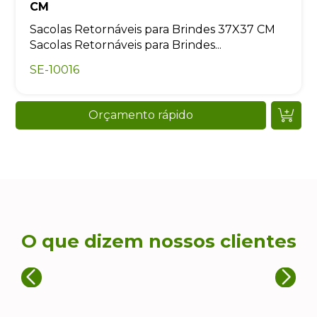
CM
Sacolas Retornáveis para Brindes 37X37 CM
Sacolas Retornáveis para Brindes...
SE-10016
Orçamento rápido
O que dizem nossos clientes