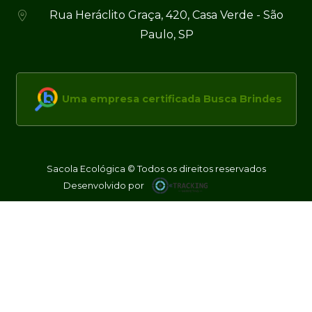
Rua Heráclito Graça, 420, Casa Verde - São
Paulo, SP
Uma empresa certificada Busca Brindes
Sacola Ecológica © Todos os direitos reservados
Desenvolvido por