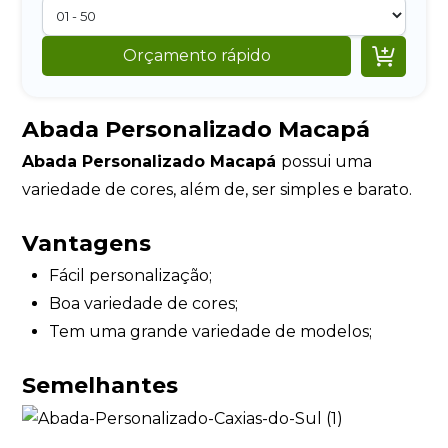

Orçamento rápido
Abada Personalizado Macapá
Abada Personalizado Macapá
possui uma
variedade de cores, além de, ser simples e barato.
Vantagens
Fácil personalização;
Boa variedade de cores;
Tem uma grande variedade de modelos;
Semelhantes