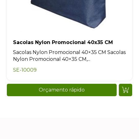
Sacolas Nylon Promocional 40x35 CM
Sacolas Nylon Promocional 40×35 CM Sacolas
Nylon Promocional 40×35 CM,...
SE-10009
Orçamento rápido