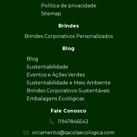
Política de privacidade
Sitemap
Brindes
Brindes Corporativos Personalizados
Blog
Blog
Sustentabilidade
Eventos e Ações Verdes
Sustentabilidade e Meio Ambiente
Brindes Corporativos Sustentáveis
Embalagens Ecológicas
Fale Conosco
11947846543
orcamento@sacolaecologica.com