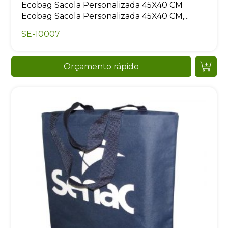
Ecobag Sacola Personalizada 45X40 CM
Ecobag Sacola Personalizada 45X40 CM,...
SE-10007
Orçamento rápido