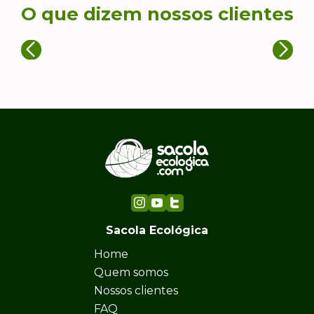
O que dizem nossos clientes
Sacola Ecológica
Home
Quem somos
Nossos clientes
FAQ