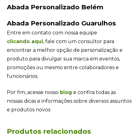
Abada Personalizado Belém
Abada Personalizado Guarulhos
Entre em contato com nossa equipe
clicando
aqui
, fale com um consultor para
encontrar a melhor opção de personalização e
produto para divulgar sua marca em eventos,
promoções ou mesmo entre colaboradores e
funcionários.
Por fim, acesse nosso
blog
e confira todas as
nossas dicas e informações sobre diversos assuntos
e produtos novos
Produtos relacionados