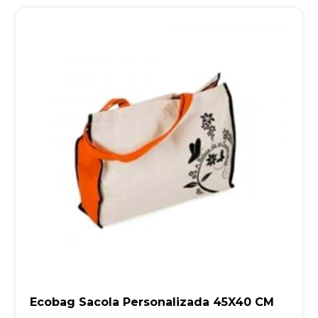
Ecobag Sacola Personalizada 45X40 CM