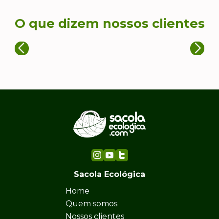
O que dizem nossos clientes
Sacola Ecológica
Home
Quem somos
Nossos clientes