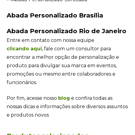
Abada Personalizado Brasília
Abada Personalizado Rio de Janeiro
Entre em contato com nossa equipe
clicando
aqui
, fale com um consultor para
encontrar a melhor opção de personalização e
produto para divulgar sua marca em eventos,
promoções ou mesmo entre colaboradores e
funcionários.
Por fim, acesse nosso
blog
e confira todas as
nossas dicas e informações sobre diversos assuntos
e produtos novos