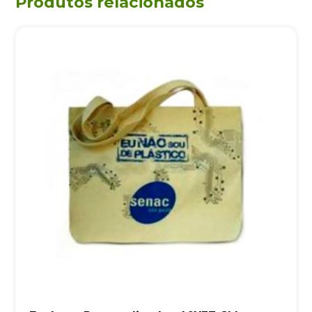
Produtos relacionados