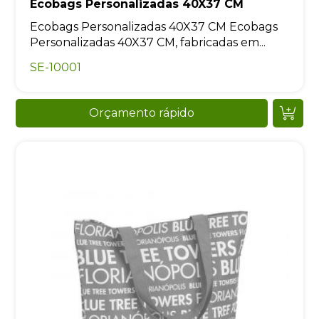
Ecobags Personalizadas 40X37 CM
Ecobags Personalizadas 40X37 CM Ecobags
Personalizadas 40X37 CM, fabricadas em...
SE-10001
Orçamento rápido