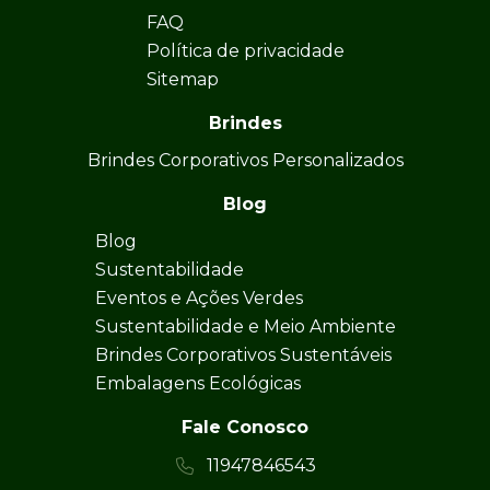
FAQ
Política de privacidade
Sitemap
Brindes
Brindes Corporativos Personalizados
Blog
Blog
Sustentabilidade
Eventos e Ações Verdes
Sustentabilidade e Meio Ambiente
Brindes Corporativos Sustentáveis
Embalagens Ecológicas
Fale Conosco
11947846543