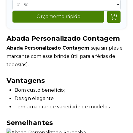

Orçamento rápido
Abada Personalizado Contagem
Abada Personalizado Contagem
seja simples e
marcante com esse brinde útil para a férias de
todos(as).
Vantagens
Bom custo benefício;
Design elegante;
Tem uma grande variedade de modelos;
Semelhantes