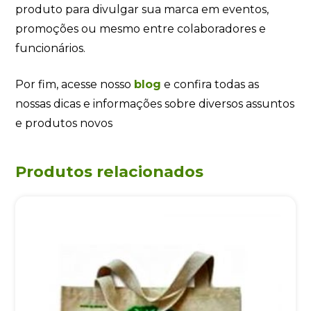
produto para divulgar sua marca em eventos,
promoções ou mesmo entre colaboradores e
funcionários.
Por fim, acesse nosso
blog
e confira todas as
nossas dicas e informações sobre diversos assuntos
e produtos novos
Produtos relacionados