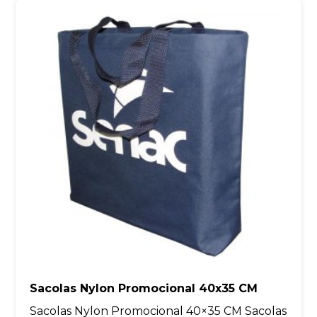
Sacolas Nylon Promocional 40x35 CM
Sacolas Nylon Promocional 40×35 CM Sacolas