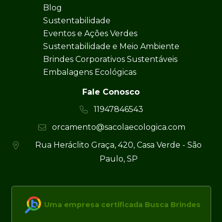
Blog
Sustentabilidade
Eventos e Ações Verdes
Sustentabilidade e Meio Ambiente
Brindes Corporativos Sustentáveis
Embalagens Ecológicas
Fale Conosco
11947846543
orcamento@sacolaecologica.com
Rua Heráclito Graça, 420, Casa Verde - São
Paulo, SP
Uma empresa certificada Busca Brindes