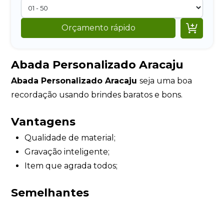

Orçamento rápido
Abada Personalizado Aracaju
Abada Personalizado Aracaju
seja uma boa
recordação usando brindes baratos e bons.
Vantagens
Qualidade de material;
Gravação inteligente;
Item que agrada todos;
Semelhantes