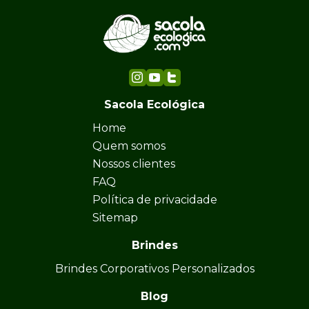
Sacola Ecológica
Home
Quem somos
Nossos clientes
FAQ
Política de privacidade
Sitemap
Brindes
Brindes Corporativos Personalizados
Blog