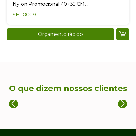
Nylon Promocional 40×35 CM,...
SE-10009
Orçamento rápido
O que dizem nossos clientes