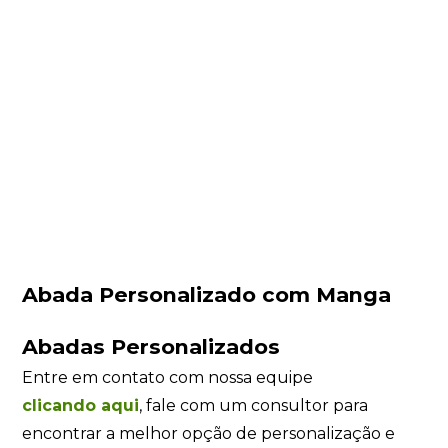
Abada Personalizado com Manga
Abadas Personalizados
Entre em contato com nossa equipe
clicando
aqui
, fale com um consultor para
encontrar a melhor opção de personalização e