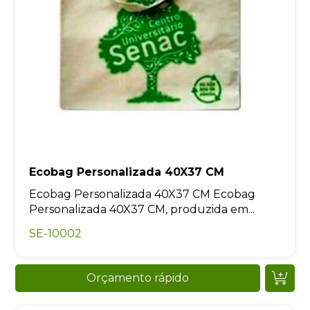
Ecobag Personalizada 40X37 CM
Ecobag Personalizada 40X37 CM Ecobag
Personalizada 40X37 CM, produzida em...
SE-10002
Orçamento rápido