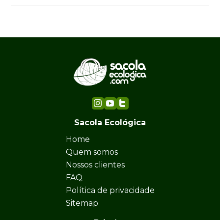
Sacola Ecológica
Home
Quem somos
Nossos clientes
FAQ
Política de privacidade
Sitemap