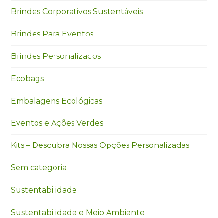
Brindes Corporativos Sustentáveis
Brindes Para Eventos
Brindes Personalizados
Ecobags
Embalagens Ecológicas
Eventos e Ações Verdes
Kits – Descubra Nossas Opções Personalizadas
Sem categoria
Sustentabilidade
Sustentabilidade e Meio Ambiente