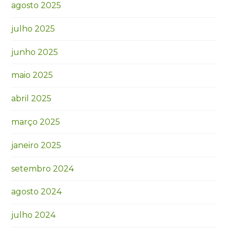
agosto 2025
julho 2025
junho 2025
maio 2025
abril 2025
março 2025
janeiro 2025
setembro 2024
agosto 2024
julho 2024