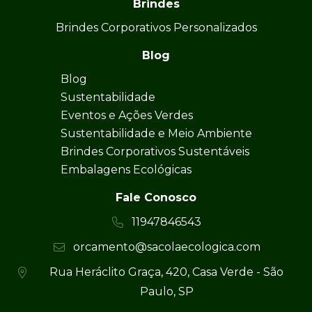
Brindes
Brindes Corporativos Personalizados
Blog
Blog
Sustentabilidade
Eventos e Ações Verdes
Sustentabilidade e Meio Ambiente
Brindes Corporativos Sustentáveis
Embalagens Ecológicas
Fale Conosco
11947846543
orcamento@sacolaecologica.com
Rua Heráclito Graça, 420, Casa Verde - São
Paulo, SP