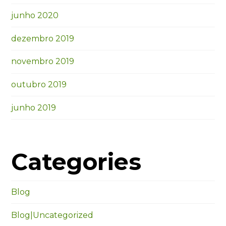
junho 2020
dezembro 2019
novembro 2019
outubro 2019
junho 2019
Categories
Blog
Blog|Uncategorized