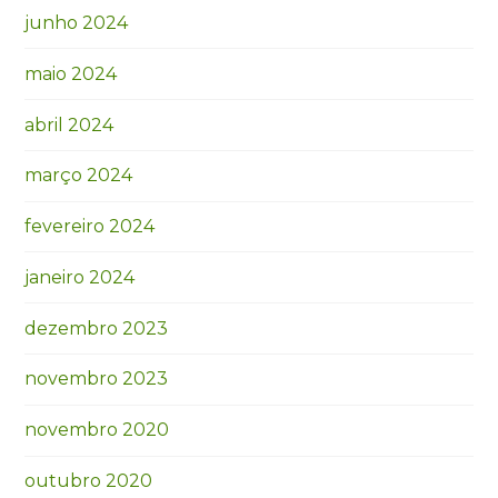
junho 2024
maio 2024
abril 2024
março 2024
fevereiro 2024
janeiro 2024
dezembro 2023
novembro 2023
novembro 2020
outubro 2020