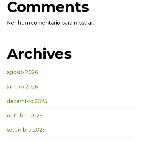
Comments
Nenhum comentário para mostrar.
Archives
agosto 2026
janeiro 2026
dezembro 2025
outubro 2025
setembro 2025