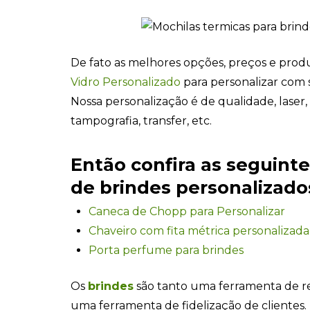
De fato as melhores opções, preços e pro
Vidro Personalizado
para personalizar com 
Nossa personalização é de qualidade, laser, u.
tampografia, transfer, etc.
Então confira as seguint
de brindes personalizados
Caneca de Chopp para Personalizar
Chaveiro com fita métrica personalizada
Porta perfume para brindes
Os
brindes
são tanto uma ferramenta de 
uma ferramenta de fidelização de clientes.