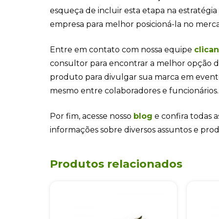
esqueça de incluir esta etapa na estratégi
empresa para melhor posicioná-la no merc
Entre em contato com nossa equipe
clica
consultor para encontrar a melhor opção d
produto para divulgar sua marca em even
mesmo entre colaboradores e funcionários.
Por fim, acesse nosso
blog
e confira todas a
informações sobre diversos assuntos e pro
Produtos relacionados