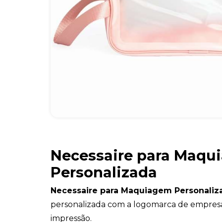
Necessaire para Maqu
Personalizada
Necessaire para Maquiagem Personaliz
personalizada com a logomarca de empres
impressão.