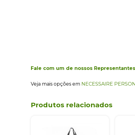
Fale com um de nossos Representante
Veja mais opções em
NECESSAIRE PERSON
Produtos relacionados