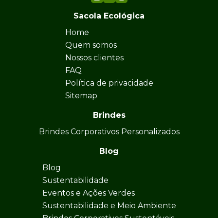
Sacola Ecológica
Home
Quem somos
Nossos clientes
FAQ
Política de privacidade
Sitemap
Brindes
Brindes Corporativos Personalizados
Blog
Blog
Sustentabilidade
Eventos e Ações Verdes
Sustentabilidade e Meio Ambiente