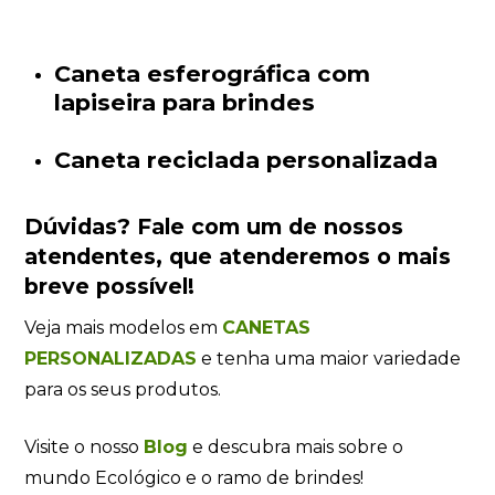
Caneta esferográfica com
lapiseira para brindes
Caneta reciclada personalizada
Dúvidas?
Fale com um de nossos
atendentes
, que atenderemos o mais
breve possível!
Veja mais modelos em
CANETAS
PERSONALIZADAS
e tenha uma maior variedade
para os seus produtos.
Visite o nosso
Blog
e descubra mais sobre o
mundo Ecológico e o ramo de brindes!