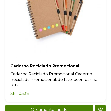
Caderno Reciclado Promocional
Caderno Reciclado Promocional Caderno
Reciclado Promocional, de fato acompanha
uma...
SE-10338
Orçamento rápido