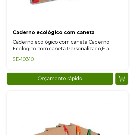
Caderno ecológico com caneta
Caderno ecológico com caneta Caderno
Ecológico com caneta Personalizado,É a...
SE-10310
Orçamento rápido