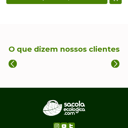
O que dizem nossos clientes