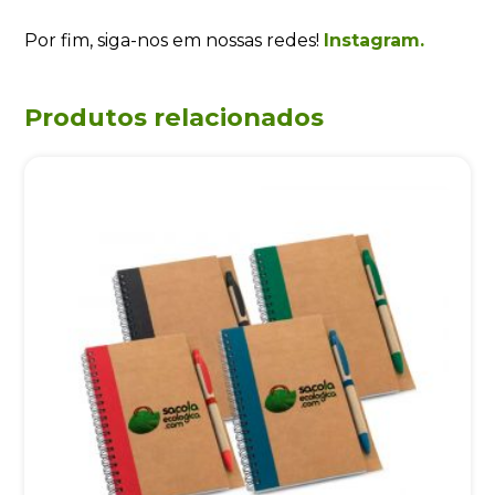
Por fim, siga-nos em nossas redes!
Instagram.
Produtos relacionados